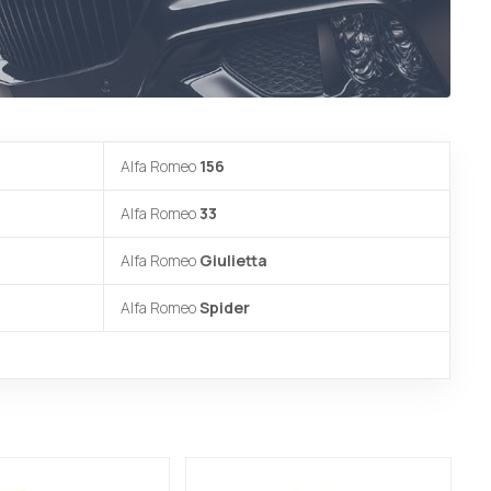
Alfa Romeo
156
Alfa Romeo
33
Alfa Romeo
Giulietta
Alfa Romeo
Spider