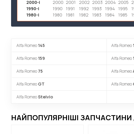
2000-і
2000
2001
2002
2003
2004
2005
1990-і
1990
1991
1992
1993
1994
1995
1
1980-і
1980
1981
1982
1983
1984
1985
1
Alfa Romeo
145
Alfa Romeo
Alfa Romeo
159
Alfa Romeo
Alfa Romeo
75
Alfa Romeo
Alfa Romeo
GT
Alfa Romeo
Alfa Romeo
Stelvio
НАЙПОПУЛЯРНІШІ ЗАПЧАСТИНИ 