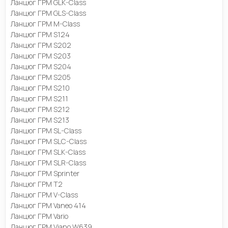
Ланцюг ГРМ GLK-Class
Ланцюг ГРМ GLS-Class
Ланцюг ГРМ M-Class
Ланцюг ГРМ S124
Ланцюг ГРМ S202
Ланцюг ГРМ S203
Ланцюг ГРМ S204
Ланцюг ГРМ S205
Ланцюг ГРМ S210
Ланцюг ГРМ S211
Ланцюг ГРМ S212
Ланцюг ГРМ S213
Ланцюг ГРМ SL-Class
Ланцюг ГРМ SLC-Class
Ланцюг ГРМ SLK-Class
Ланцюг ГРМ SLR-Class
Ланцюг ГРМ Sprinter
Ланцюг ГРМ T2
Ланцюг ГРМ V-Class
Ланцюг ГРМ Vaneo 414
Ланцюг ГРМ Vario
Ланцюг ГРМ Viano W639