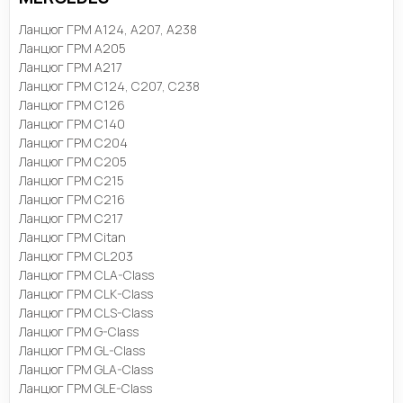
Ланцюг ГРМ A124, A207, A238
Ланцюг ГРМ A205
Ланцюг ГРМ A217
Ланцюг ГРМ C124, C207, C238
Ланцюг ГРМ C126
Ланцюг ГРМ C140
Ланцюг ГРМ C204
Ланцюг ГРМ C205
Ланцюг ГРМ C215
Ланцюг ГРМ C216
Ланцюг ГРМ C217
Ланцюг ГРМ Citan
Ланцюг ГРМ CL203
Ланцюг ГРМ CLA-Class
Ланцюг ГРМ CLK-Class
Ланцюг ГРМ CLS-Class
Ланцюг ГРМ G-Class
Ланцюг ГРМ GL-Class
Ланцюг ГРМ GLA-Class
Ланцюг ГРМ GLE-Class