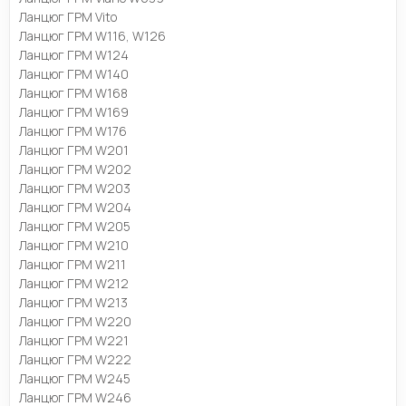
Ланцюг ГРМ Vito
Ланцюг ГРМ W116, W126
Ланцюг ГРМ W124
Ланцюг ГРМ W140
Ланцюг ГРМ W168
Ланцюг ГРМ W169
Ланцюг ГРМ W176
Ланцюг ГРМ W201
Ланцюг ГРМ W202
Ланцюг ГРМ W203
Ланцюг ГРМ W204
Ланцюг ГРМ W205
Ланцюг ГРМ W210
Ланцюг ГРМ W211
Ланцюг ГРМ W212
Ланцюг ГРМ W213
Ланцюг ГРМ W220
Ланцюг ГРМ W221
Ланцюг ГРМ W222
Ланцюг ГРМ W245
Ланцюг ГРМ W246