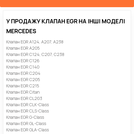
У ПРОДАЖУ КЛАПАН EGR НА ІНШІ МОДЕЛІ
MERCEDES
Клапан EGR A124, A207, A238
Клапан EGR A205
Клапан EGR C124, C207, C238
Клапан EGR C126
Клапан EGR C140
Клапан EGR C204
Клапан EGR C205
Клапан EGR C215
Клапан EGR Citan
Клапан EGR CL203
Клапан EGR CLK-Class
Клапан EGR CLS-Class
Клапан EGR G-Class
Клапан EGR GL-Class
Клапан EGR GLA-Class