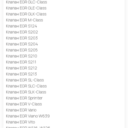
Клапан EGR GLC-Class
Клапан EGR GLE-Class
Клапан EGR GLK-Class
Клапан EGR M-Class
Клапан EGR S124
Клапан EGR S202
Клапан EGR S203
Клапан EGR S204
Клапан EGR S205
Клапан EGR S210
Клапан EGR S211
Клапан EGR S212
Клапан EGR S213
Клапан EGR SL-Class
Клапан EGR SLC-Class
Клапан EGR SLK-Class
Клапан EGR Sprinter
Клапан EGR V-Class
Клапан EGR Vario
Клапан EGR Viano W639
Клапан EGR Vito
Клапан EGR W116, W126