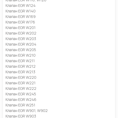
Клапан EGR W124
Клапан EGR W140
Клапан EGR W169
Клапан EGR W176
Клапан EGR W201
Клапан EGR W202
Клапан EGR W203
Клапан EGR W204
Клапан EGR W205
Клапан EGR W210
Клапан EGR W211
Клапан EGR W212
Клапан EGR W213
Клапан EGR W220
Клапан EGR W221
Клапан EGR W222
Клапан EGR W245
Клапан EGR W246
Клапан EGR W251
Клапан EGR W901, W902
Клапан EGR W903