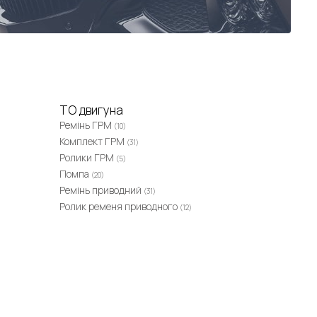
ТО двигуна
Ремінь ГРМ
(10)
Комплект ГРМ
(31)
Ролики ГРМ
(5)
Помпа
(20)
Ремінь приводний
(31)
Ролик ременя приводного
(12)