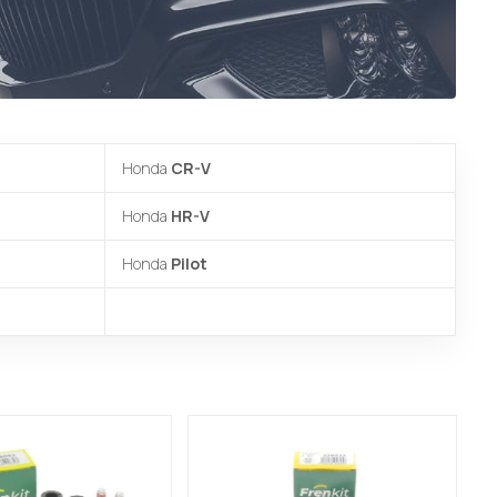
Honda
CR-V
Honda
HR-V
Honda
Pilot