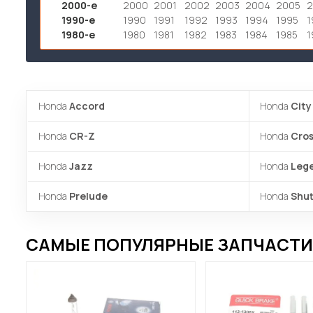
2000-е
2000
2001
2002
2003
2004
2005
1990-е
1990
1991
1992
1993
1994
1995
1
1980-е
1980
1981
1982
1983
1984
1985
1
Honda
Accord
Honda
City
Honda
CR-Z
Honda
Cros
Honda
Jazz
Honda
Leg
Honda
Prelude
Honda
Shut
САМЫЕ ПОПУЛЯРНЫЕ ЗАПЧАСТИ