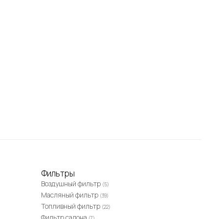
Фильтры
Воздушный фильтр
(5)
Масляный фильтр
(39)
Топливный фильтр
(22)
Фильтр салона
(7)