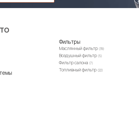
 ТО
Фильтры
Маслянный фильтр
(39)
Воздушный фильтр
(5)
Фильтр салона
(7)
Топливный фильтр
(22)
стемы