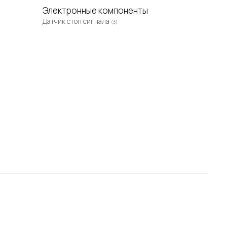
Электронные компоненты
Датчик стоп сигнала
(3)