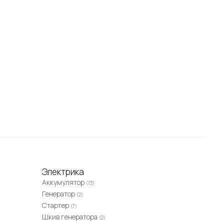
Электрика
Аккумулятор
(13)
Генератор
(2)
Стартер
(7)
Шкив генератора
(2)