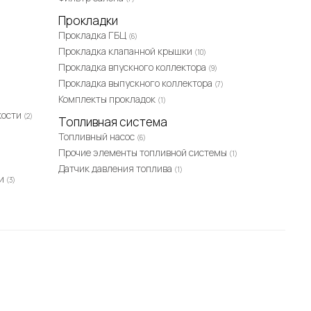
Прокладки
Прокладка ГБЦ
(6)
Прокладка клапанной крышки
(10)
Прокладка впускного коллектора
(9)
Прокладка выпускного коллектора
(7)
Комплекты прокладок
(1)
кости
(2)
Топливная система
Топливный насос
(6)
Прочие элементы топливной системы
(1)
Датчик давления топлива
(1)
ки
(3)