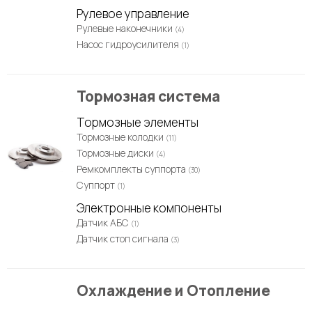
Рулевое управление
Рулевые наконечники
(4)
Насос гидроусилителя
(1)
Тормозная система
Тормозные элементы
Тормозные колодки
(11)
Тормозные диски
(4)
Ремкомплекты суппорта
(30)
Суппорт
(1)
Электронные компоненты
Датчик АБС
(1)
Датчик стоп сигнала
(3)
Охлаждение и Отопление