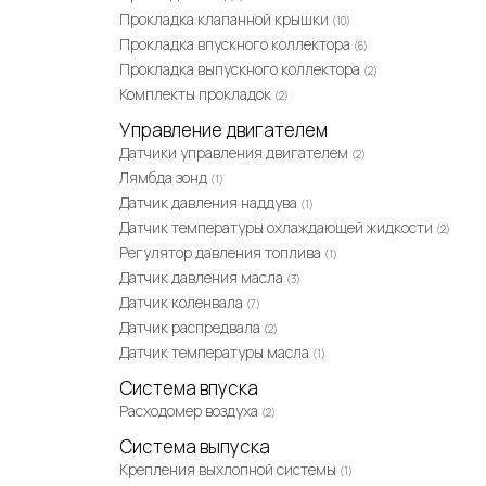
Прокладка клапанной крышки
(10)
Прокладка впускного коллектора
(6)
Прокладка выпускного коллектора
(2)
Комплекты прокладок
(2)
Управление двигателем
Датчики управления двигателем
(2)
Лямбда зонд
(1)
Датчик давления наддува
(1)
Датчик температуры охлаждающей жидкости
(2)
Регулятор давления топлива
(1)
Датчик давления масла
(3)
Датчик коленвала
(7)
Датчик распредвала
(2)
Датчик температуры масла
(1)
Система впуска
Расходомер воздуха
(2)
Система выпуска
Крепления выхлопной системы
(1)