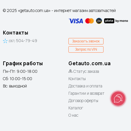
© 2025 «getauto.com.ua» - интернет магазин автозапчастей
Контакты
504-79-49
Заказать звонок
(067)
Запрос по VIN
График работы
Getauto.com.ua
Пн-Пт: 9:00-18:00
Статус заказа
Сб: 10:00-15:00
Контакты
Вс: выходной
Доставка и оплата
Гарантии и возврат
Договор оферты
Каталог
О нас