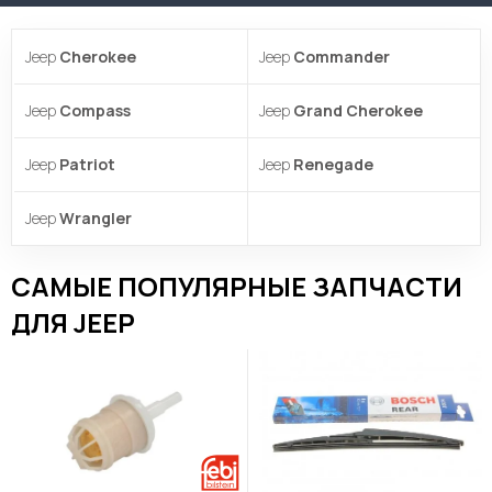
Jeep
Cherokee
Jeep
Commander
Jeep
Compass
Jeep
Grand Cherokee
Jeep
Patriot
Jeep
Renegade
Jeep
Wrangler
САМЫЕ ПОПУЛЯРНЫЕ ЗАПЧАСТИ
ДЛЯ JEEP