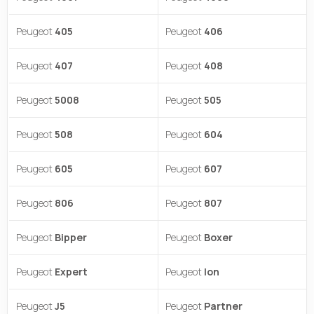
Peugeot
405
Peugeot
406
Peugeot
407
Peugeot
408
Peugeot
5008
Peugeot
505
Peugeot
508
Peugeot
604
Peugeot
605
Peugeot
607
Peugeot
806
Peugeot
807
Peugeot
Bipper
Peugeot
Boxer
Peugeot
Expert
Peugeot
Ion
Peugeot
J5
Peugeot
Partner