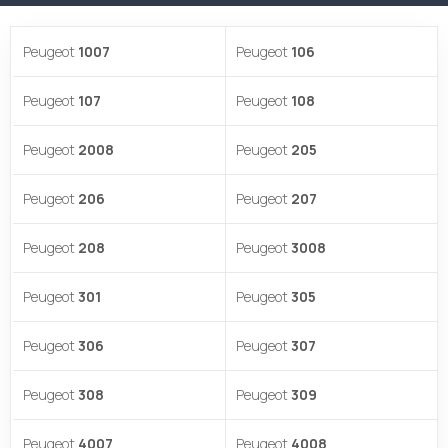
Peugeot
1007
Peugeot
106
Peugeot
107
Peugeot
108
Peugeot
2008
Peugeot
205
Peugeot
206
Peugeot
207
Peugeot
208
Peugeot
3008
Peugeot
301
Peugeot
305
Peugeot
306
Peugeot
307
Peugeot
308
Peugeot
309
Peugeot
4007
Peugeot
4008