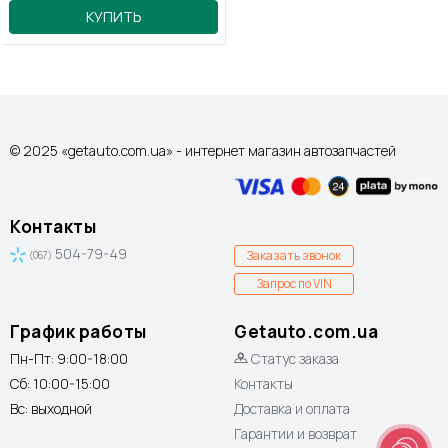
КУПИТЬ
© 2025 «getauto.com.ua» - интернет магазин автозапчастей
Контакты
504-79-49
Заказать звонок
(067)
Запрос по VIN
График работы
Getauto.com.ua
Пн-Пт: 9:00-18:00
Статус заказа
Сб: 10:00-15:00
Контакты
Вс: выходной
Доставка и оплата
Гарантии и возврат