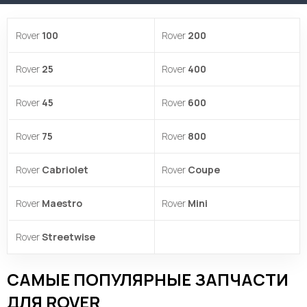
Rover
100
Rover
200
Rover
25
Rover
400
Rover
45
Rover
600
Rover
75
Rover
800
Rover
Cabriolet
Rover
Coupe
Rover
Maestro
Rover
Mini
Rover
Streetwise
САМЫЕ ПОПУЛЯРНЫЕ ЗАПЧАСТИ
ДЛЯ ROVER