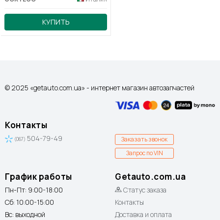
КУПИТЬ
© 2025 «getauto.com.ua» - интернет магазин автозапчастей
Контакты
504-79-49
Заказать звонок
(067)
Запрос по VIN
График работы
Getauto.com.ua
Пн-Пт: 9:00-18:00
Статус заказа
Сб: 10:00-15:00
Контакты
Вс: выходной
Доставка и оплата