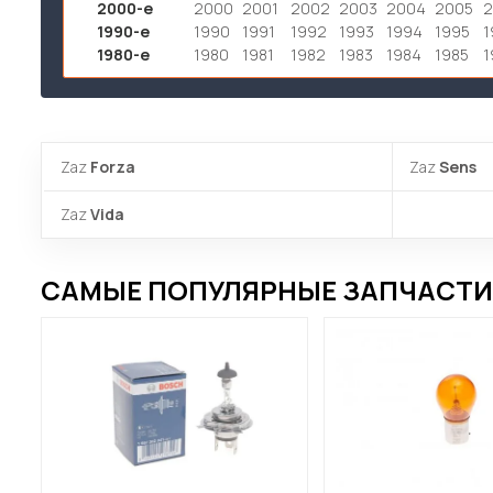
2000-е
2000
2001
2002
2003
2004
2005
1990-е
1990
1991
1992
1993
1994
1995
1
1980-е
1980
1981
1982
1983
1984
1985
1
Zaz
Forza
Zaz
Sens
Zaz
Vida
САМЫЕ ПОПУЛЯРНЫЕ ЗАПЧАСТИ