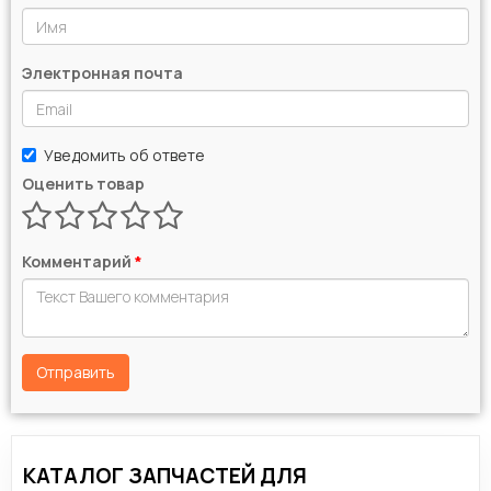
Электронная почта
Уведомить об ответе
Оценить товар
Комментарий
*
Отправить
КАТАЛОГ ЗАПЧАСТЕЙ ДЛЯ