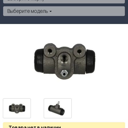
Выберите модель
Товара нет в наличии
.