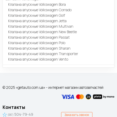
Клапана впускные Volkswagen Bora
Клапана впускные Volkswagen Corrado
Клапана впускные Volkswagen Golf
Клапана впускные Volkswagen Jetta
Клапана впускные Volkswagen Multivan
Клапана впускные Volkswagen New Beetle
Клапана впускные Volkswagen Passat
Клапана впускные Volkswagen Polo
Клапана впускные Volkswagen Sharan
Клапана впускные Volkswagen Transporter
Клапана впускные Volkswagen Vento
© 2025 «getauto.com.ua» - интернет магазин автозапчастей
Контакты
504-79-49
Заказать звонок
(067)