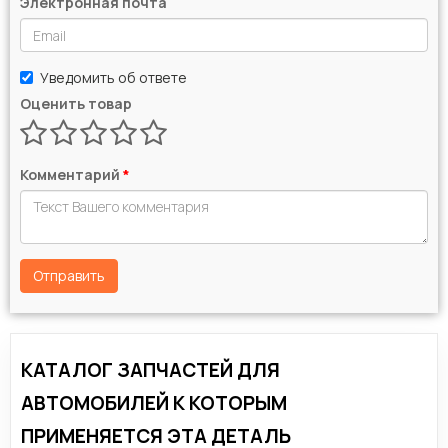
Электронная почта
Уведомить об ответе
Оценить товар
Комментарий
*
Отправить
КАТАЛОГ ЗАПЧАСТЕЙ ДЛЯ
АВТОМОБИЛЕЙ К КОТОРЫМ
ПРИМЕНЯЕТСЯ ЭТА ДЕТАЛЬ