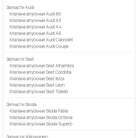
Запчасти Audi
Клапана впускные Audi 80
Клапана впускные Audi A3
Клапана впускные Audi A4
Клапана впускные Audi A6
Клапана впускные Audi Cabriolet
Клапана впускные Audi Coupe
Запчасти Seat
Клапана впускные Seat Alhambra
Клапана впускные Seat Cordoba
Клапана впускные Seat Ibiza
Клапана впускные Seat Leon
Клапана впускные Seat Toledo
Запчасти Skoda
Клапана впускные Skoda Fabia
Клапана впускные Skoda Octavia
Клапана впускные Skoda Superb
Запчасти Volkswagen