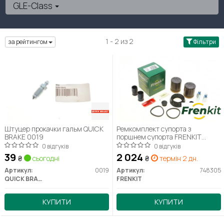
GLE-Class
1 - 2 из 2
за рейтингом
Фільтри
Штуцер прокачки гальм QUICK
Ремкомплект супорта з
BRAKE 0019
поршнем супорта FRENKIT
748305
0 відгуків
0 відгуків
39
2 024
₴
сьогодні
₴
термін 2 дн.
Артикул:
0019
Артикул:
748305
QUICK BRAKE
FRENKIT
КУПИТИ
КУПИТИ