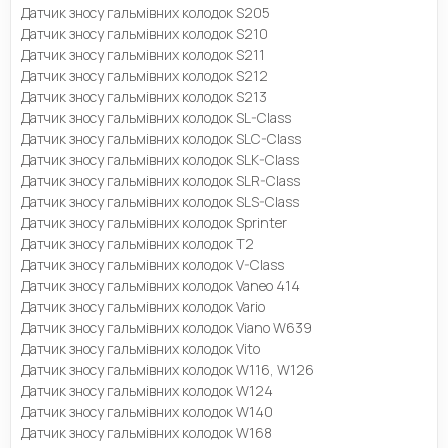
Датчик зносу гальмівних колодок S205
Датчик зносу гальмівних колодок S210
Датчик зносу гальмівних колодок S211
Датчик зносу гальмівних колодок S212
Датчик зносу гальмівних колодок S213
Датчик зносу гальмівних колодок SL-Class
Датчик зносу гальмівних колодок SLC-Class
Датчик зносу гальмівних колодок SLK-Class
Датчик зносу гальмівних колодок SLR-Class
Датчик зносу гальмівних колодок SLS-Class
Датчик зносу гальмівних колодок Sprinter
Датчик зносу гальмівних колодок T2
Датчик зносу гальмівних колодок V-Class
Датчик зносу гальмівних колодок Vaneo 414
Датчик зносу гальмівних колодок Vario
Датчик зносу гальмівних колодок Viano W639
Датчик зносу гальмівних колодок Vito
Датчик зносу гальмівних колодок W116, W126
Датчик зносу гальмівних колодок W124
Датчик зносу гальмівних колодок W140
Датчик зносу гальмівних колодок W168