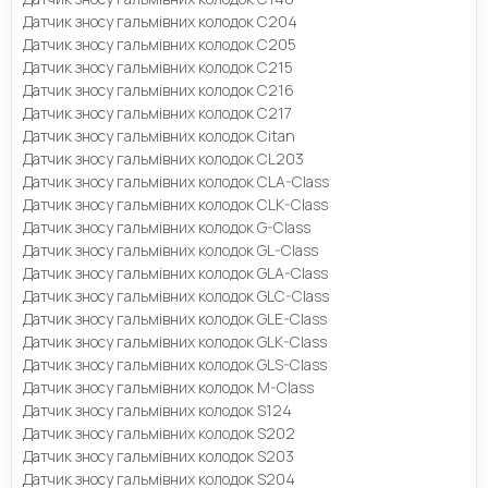
Датчик зносу гальмівних колодок C204
Датчик зносу гальмівних колодок C205
Датчик зносу гальмівних колодок C215
Датчик зносу гальмівних колодок C216
Датчик зносу гальмівних колодок C217
Датчик зносу гальмівних колодок Citan
Датчик зносу гальмівних колодок CL203
Датчик зносу гальмівних колодок CLA-Class
Датчик зносу гальмівних колодок CLK-Class
Датчик зносу гальмівних колодок G-Class
Датчик зносу гальмівних колодок GL-Class
Датчик зносу гальмівних колодок GLA-Class
Датчик зносу гальмівних колодок GLC-Class
Датчик зносу гальмівних колодок GLE-Class
Датчик зносу гальмівних колодок GLK-Class
Датчик зносу гальмівних колодок GLS-Class
Датчик зносу гальмівних колодок M-Class
Датчик зносу гальмівних колодок S124
Датчик зносу гальмівних колодок S202
Датчик зносу гальмівних колодок S203
Датчик зносу гальмівних колодок S204