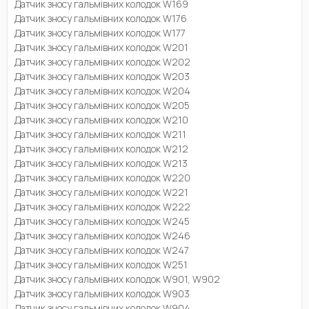
Датчик зносу гальмівних колодок W169
Датчик зносу гальмівних колодок W176
Датчик зносу гальмівних колодок W177
Датчик зносу гальмівних колодок W201
Датчик зносу гальмівних колодок W202
Датчик зносу гальмівних колодок W203
Датчик зносу гальмівних колодок W204
Датчик зносу гальмівних колодок W205
Датчик зносу гальмівних колодок W210
Датчик зносу гальмівних колодок W211
Датчик зносу гальмівних колодок W212
Датчик зносу гальмівних колодок W213
Датчик зносу гальмівних колодок W220
Датчик зносу гальмівних колодок W221
Датчик зносу гальмівних колодок W222
Датчик зносу гальмівних колодок W245
Датчик зносу гальмівних колодок W246
Датчик зносу гальмівних колодок W247
Датчик зносу гальмівних колодок W251
Датчик зносу гальмівних колодок W901, W902
Датчик зносу гальмівних колодок W903
Датчик зносу гальмівних колодок W904