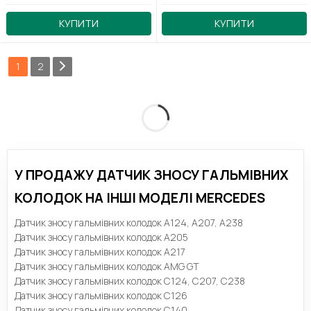
КУПИТИ
КУПИТИ
1
2
У ПРОДАЖУ ДАТЧИК ЗНОСУ ГАЛЬМІВНИХ
КОЛОДОК НА ІНШІ МОДЕЛІ MERCEDES
Датчик зносу гальмівних колодок A124, A207, A238
Датчик зносу гальмівних колодок A205
Датчик зносу гальмівних колодок A217
Датчик зносу гальмівних колодок AMG GT
Датчик зносу гальмівних колодок C124, C207, C238
Датчик зносу гальмівних колодок C126
Датчик зносу гальмівних колодок C140