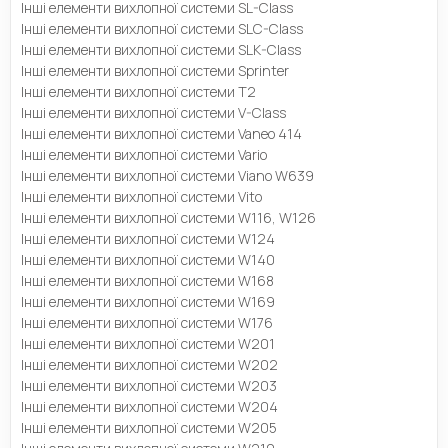
Інші елементи вихлопної системи SL-Class
Інші елементи вихлопної системи SLC-Class
Інші елементи вихлопної системи SLK-Class
Інші елементи вихлопної системи Sprinter
Інші елементи вихлопної системи T2
Інші елементи вихлопної системи V-Class
Інші елементи вихлопної системи Vaneo 414
Інші елементи вихлопної системи Vario
Інші елементи вихлопної системи Viano W639
Інші елементи вихлопної системи Vito
Інші елементи вихлопної системи W116, W126
Інші елементи вихлопної системи W124
Інші елементи вихлопної системи W140
Інші елементи вихлопної системи W168
Інші елементи вихлопної системи W169
Інші елементи вихлопної системи W176
Інші елементи вихлопної системи W201
Інші елементи вихлопної системи W202
Інші елементи вихлопної системи W203
Інші елементи вихлопної системи W204
Інші елементи вихлопної системи W205