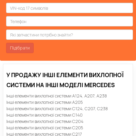
Підібрати
У ПРОДАЖУ ІНШІ ЕЛЕМЕНТИ ВИХЛОПНОЇ
СИСТЕМИ НА ІНШІ МОДЕЛІ MERCEDES
Інші елементи вихлопної системи A124, A207, A238
Інші елементи вихлопної системи A205
Інші елементи вихлопної системи C124, C207, C238
Інші елементи вихлопної системи C140
Інші елементи вихлопної системи C204
Інші елементи вихлопної системи C205
Інші елементи вихлопної системи C217