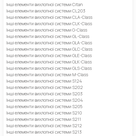
Інші елементи вихлопної системи Citan
Інші елементи вихлопної системи CL203
Інші елементи вихлопної системи CLA-Class
Інші елементи вихлопної системи CLK-Class
Інші елементи вихлопної системи G-Class
Інші елементи вихлопної системи GL-Class
Інші елементи вихлопної системи GLA-Class
Інші елементи вихлопної системи GLC-Class
Інші елементи вихлопної системи GLE-Class
Інші елементи вихлопної системи GLK-Class
Інші елементи вихлопної системи GLS-Class
Інші елементи вихлопної системи M-Class
Інші елементи вихлопної системи S124
Інші елементи вихлопної системи S202
Інші елементи вихлопної системи S203
Інші елементи вихлопної системи S204
Інші елементи вихлопної системи S205
Інші елементи вихлопної системи S210
Інші елементи вихлопної системи S211
Інші елементи вихлопної системи S212
Інші елементи вихлопної системи S213