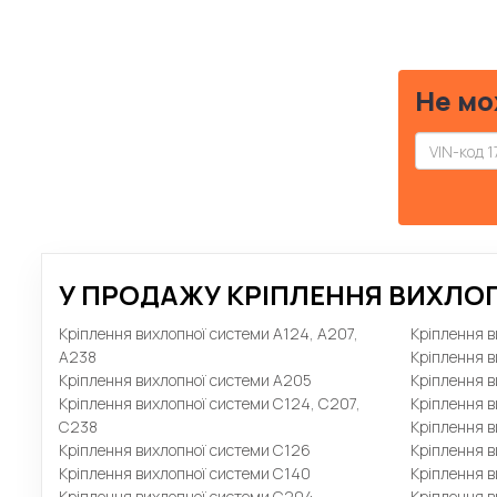
Не мо
У ПРОДАЖУ КРІПЛЕННЯ ВИХЛОП
Кріплення вихлопної системи A124, A207,
Кріплення в
A238
Кріплення в
Кріплення вихлопної системи A205
Кріплення в
Кріплення вихлопної системи C124, C207,
Кріплення в
C238
Кріплення в
Кріплення вихлопної системи C126
Кріплення 
Кріплення вихлопної системи C140
Кріплення 
Кріплення вихлопної системи C204
Кріплення 