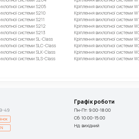
вихлопної системи S205
Кріплення вихлопної системи W
ихлопної системи S210
Кріплення вихлопної системи W
ихлопної системи S211
Кріплення вихлопної системи W
ихлопної системи S212
Кріплення вихлопної системи W
ихлопної системи S213
Кріплення вихлопної системи 
ихлопної системи SL-Class
Кріплення вихлопної системи 
ихлопної системи SLC-Class
Кріплення вихлопної системи 
ихлопної системи SLK-Class
Кріплення вихлопної системи 
ихлопної системи SLS-Class
Кріплення вихлопної системи W
Графік роботи
9-49
Пн-Пт: 9:00-18:00
Сб: 10:00-15:00
інок
Нд: вихідний
IN