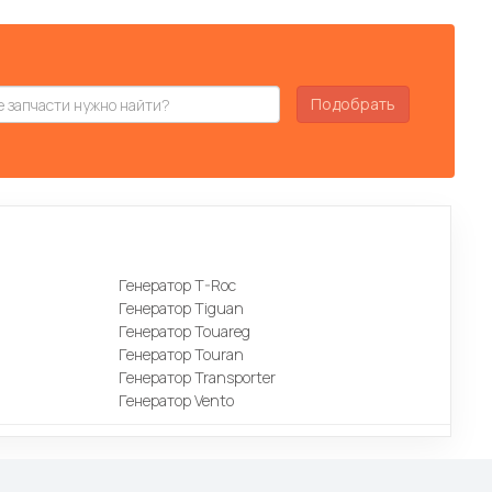
Подобрать
Генератор T-Roc
Генератор Tiguan
Генератор Touareg
Генератор Touran
Генератор Transporter
Генератор Vento