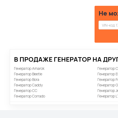
Не мо
В ПРОДАЖЕ ГЕНЕРАТОР НА ДР
Генератор Amarok
Генератор C
Генератор Beetle
Генератор 
Генератор Bora
Генератор F
Генератор Caddy
Генератор G
Генератор CC
Генератор J
Генератор Corrado
Генератор L