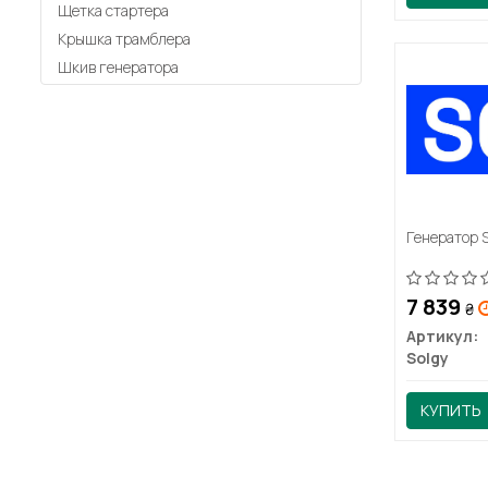
Щетка стартера
Крышка трамблера
Шкив генератора
Генератор 
7 839
₴
Артикул:
Solgy
КУПИТЬ