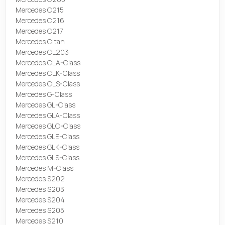
Mercedes C215
Mercedes C216
Mercedes C217
Mercedes Citan
Mercedes CL203
Mercedes CLA-Class
Mercedes CLK-Class
Mercedes CLS-Class
Mercedes G-Class
Mercedes GL-Class
Mercedes GLA-Class
Mercedes GLC-Class
Mercedes GLE-Class
Mercedes GLK-Class
Mercedes GLS-Class
Mercedes M-Class
Mercedes S202
Mercedes S203
Mercedes S204
Mercedes S205
Mercedes S210