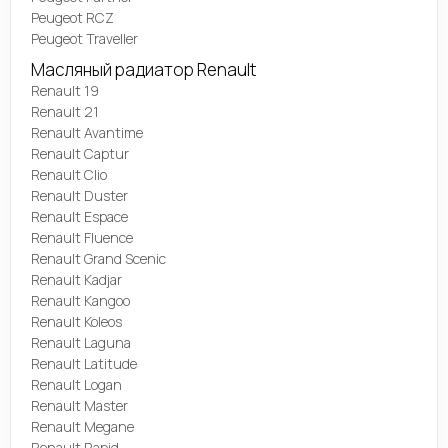
Peugeot RCZ
Peugeot Traveller
Масляный радиатор Renault
Renault 19
Renault 21
Renault Avantime
Renault Captur
Renault Clio
Renault Duster
Renault Espace
Renault Fluence
Renault Grand Scenic
Renault Kadjar
Renault Kangoo
Renault Koleos
Renault Laguna
Renault Latitude
Renault Logan
Renault Master
Renault Megane
Renault Rapid