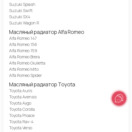
Suzuki Splash
Suzuki Swift
Suzuki SX4
Suzuki Wagon R
Масляный радиатор Alfa Romeo
Alfa Romeo 147
Alfa Romeo 156
Alfa Romeo 159
Alfa Romeo Brera
Alfa Romeo Giulietta
Alfa Romeo Mito
Alfa Romeo Spider
Масляный радиатор Toyota
Toyota Auris
Toyota Avensis
Toyota Aygo
Toyota Corolla
Toyota Proace
Toyota Rav-4
Toyota Verso