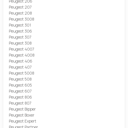
Peugeot 206
Peugeot 207
Peugeot 208
Peugeot 3008
Peugeot 301
Peugeot 306
Peugeot 307
Peugeot 308
Peugeot 4007
Peugeot 4008
Peugeot 406
Peugeot 407
Peugeot 5008
Peugeot 508
Peugeot 605
Peugeot 607
Peugeot 806
Peugeot 807
Peugeot Bipper
Peugeot Boxer
Peugeot Expert
Peugeot Partner