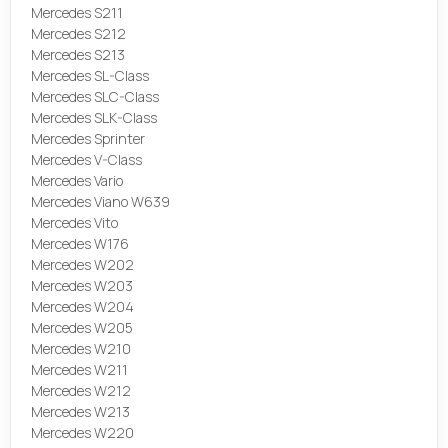
Mercedes S211
Mercedes S212
Mercedes S213
Mercedes SL-Class
Mercedes SLC-Class
Mercedes SLK-Class
Mercedes Sprinter
Mercedes V-Class
Mercedes Vario
Mercedes Viano W639
Mercedes Vito
Mercedes W176
Mercedes W202
Mercedes W203
Mercedes W204
Mercedes W205
Mercedes W210
Mercedes W211
Mercedes W212
Mercedes W213
Mercedes W220