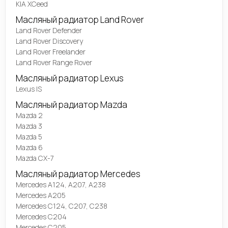
KIA XCeed
Масляный радиатор Land Rover
Land Rover Defender
Land Rover Discovery
Land Rover Freelander
Land Rover Range Rover
Масляный радиатор Lexus
Lexus IS
Масляный радиатор Mazda
Mazda 2
Mazda 3
Mazda 5
Mazda 6
Mazda CX-7
Масляный радиатор Mercedes
Mercedes A124, A207, A238
Mercedes A205
Mercedes C124, C207, C238
Mercedes C204
Mercedes C205