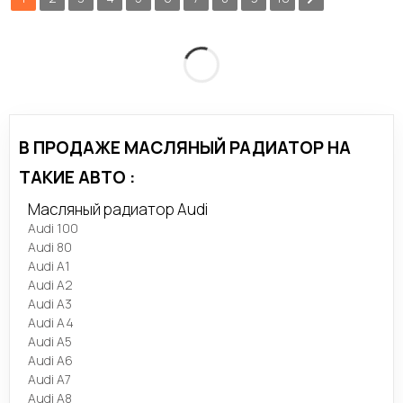
В ПРОДАЖЕ МАСЛЯНЫЙ РАДИАТОР НА
ТАКИЕ АВТО :
Масляный радиатор Audi
Audi 100
Audi 80
Audi A1
Audi A2
Audi A3
Audi A4
Audi A5
Audi A6
Audi A7
Audi A8