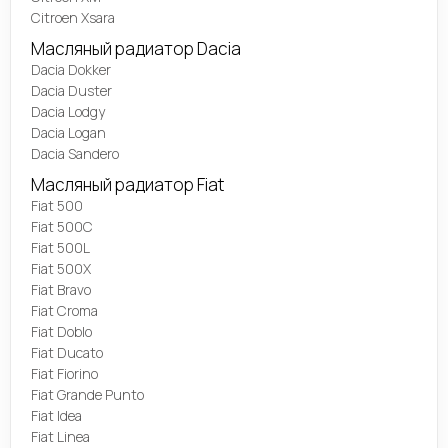
Citroen Xsara
Масляный радиатор Dacia
Dacia Dokker
Dacia Duster
Dacia Lodgy
Dacia Logan
Dacia Sandero
Масляный радиатор Fiat
Fiat 500
Fiat 500C
Fiat 500L
Fiat 500X
Fiat Bravo
Fiat Croma
Fiat Doblo
Fiat Ducato
Fiat Fiorino
Fiat Grande Punto
Fiat Idea
Fiat Linea