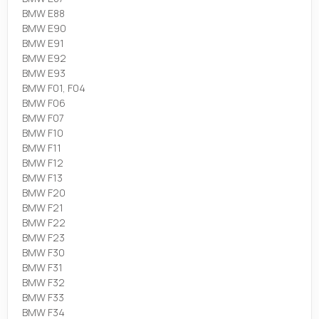
BMW E88
BMW E90
BMW E91
BMW E92
BMW E93
BMW F01, F04
BMW F06
BMW F07
BMW F10
BMW F11
BMW F12
BMW F13
BMW F20
BMW F21
BMW F22
BMW F23
BMW F30
BMW F31
BMW F32
BMW F33
BMW F34