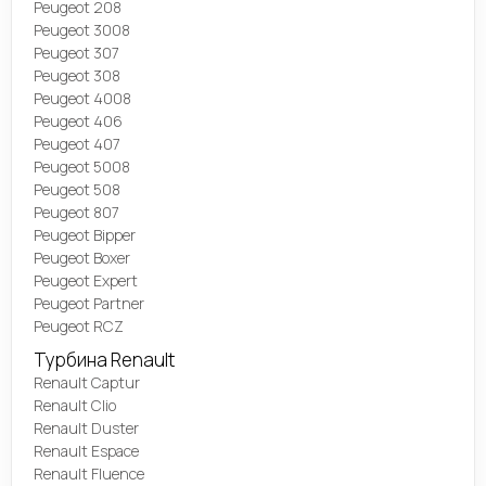
Peugeot 208
Peugeot 3008
Peugeot 307
Peugeot 308
Peugeot 4008
Peugeot 406
Peugeot 407
Peugeot 5008
Peugeot 508
Peugeot 807
Peugeot Bipper
Peugeot Boxer
Peugeot Expert
Peugeot Partner
Peugeot RCZ
Турбина Renault
Renault Captur
Renault Clio
Renault Duster
Renault Espace
Renault Fluence