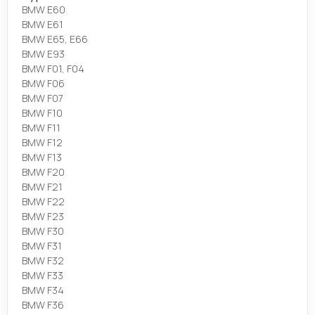
BMW E60
BMW E61
BMW E65, E66
BMW E93
BMW F01, F04
BMW F06
BMW F07
BMW F10
BMW F11
BMW F12
BMW F13
BMW F20
BMW F21
BMW F22
BMW F23
BMW F30
BMW F31
BMW F32
BMW F33
BMW F34
BMW F36