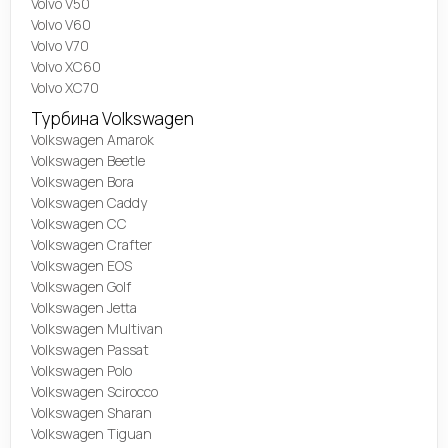
Volvo V50
Volvo V60
Volvo V70
Volvo XC60
Volvo XC70
Турбина Volkswagen
Volkswagen Amarok
Volkswagen Beetle
Volkswagen Bora
Volkswagen Caddy
Volkswagen CC
Volkswagen Crafter
Volkswagen EOS
Volkswagen Golf
Volkswagen Jetta
Volkswagen Multivan
Volkswagen Passat
Volkswagen Polo
Volkswagen Scirocco
Volkswagen Sharan
Volkswagen Tiguan