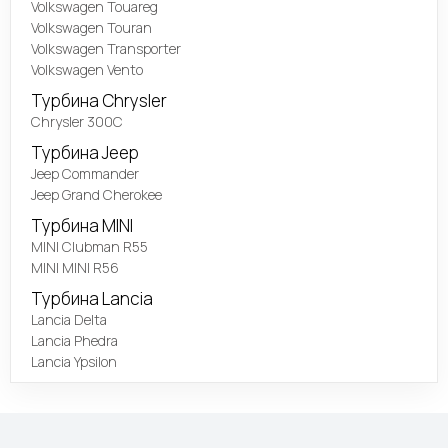
Volkswagen Touareg
Volkswagen Touran
Volkswagen Transporter
Volkswagen Vento
Турбина Chrysler
Chrysler 300C
Турбина Jeep
Jeep Commander
Jeep Grand Cherokee
Турбина MINI
MINI Clubman R55
MINI MINI R56
Турбина Lancia
Lancia Delta
Lancia Phedra
Lancia Ypsilon