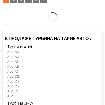
В ПРОДАЖЕ ТУРБИНА НА ТАКИЕ АВТО :
Турбина Audi
Audi A3
Audi A4
Audi A5
Audi A6
Audi A7
Audi Q2
Audi Q3
Audi Q5
Audi Q7
Audi TT
Турбина BMW