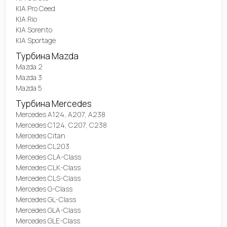
KIA Pro Ceed
KIA Rio
KIA Sorento
KIA Sportage
Турбина Mazda
Mazda 2
Mazda 3
Mazda 5
Турбина Mercedes
Mercedes A124, A207, A238
Mercedes C124, C207, C238
Mercedes Citan
Mercedes CL203
Mercedes CLA-Class
Mercedes CLK-Class
Mercedes CLS-Class
Mercedes G-Class
Mercedes GL-Class
Mercedes GLA-Class
Mercedes GLE-Class