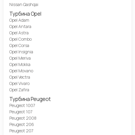
Nissan Qashqai
Турбина Opel
Opel Adam
Opel Antara
Opel Astra
Opel Combo
Opel Corsa
Opel Insignia
Opel Meriva
Opel Mokka
Opel Movano
Opel Vectra
Opel Vivaro
Opel Zafira
Турбина Peugeot
Peugeot 1007
Peugeot 107
Peugeot 2008
Peugeot 206
Peugeot 207