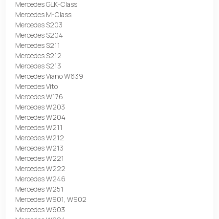
Mercedes GLK-Class
Mercedes M-Class
Mercedes S203
Mercedes S204
Mercedes S211
Mercedes S212
Mercedes S213
Mercedes Viano W639
Mercedes Vito
Mercedes W176
Mercedes W203
Mercedes W204
Mercedes W211
Mercedes W212
Mercedes W213
Mercedes W221
Mercedes W222
Mercedes W246
Mercedes W251
Mercedes W901, W902
Mercedes W903