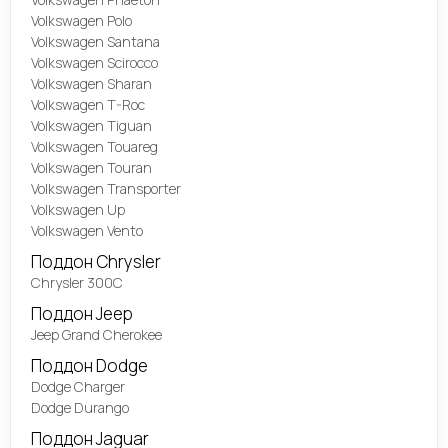
Volkswagen Polo
Volkswagen Santana
Volkswagen Scirocco
Volkswagen Sharan
Volkswagen T-Roc
Volkswagen Tiguan
Volkswagen Touareg
Volkswagen Touran
Volkswagen Transporter
Volkswagen Up
Volkswagen Vento
Поддон Chrysler
Chrysler 300C
Поддон Jeep
Jeep Grand Cherokee
Поддон Dodge
Dodge Charger
Dodge Durango
Поддон Jaguar