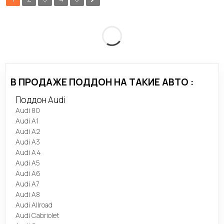
В ПРОДАЖЕ ПОДДОН НА ТАКИЕ АВТО :
Поддон Audi
Audi 80
Audi A1
Audi A2
Audi A3
Audi A4
Audi A5
Audi A6
Audi A7
Audi A8
Audi Allroad
Audi Cabriolet