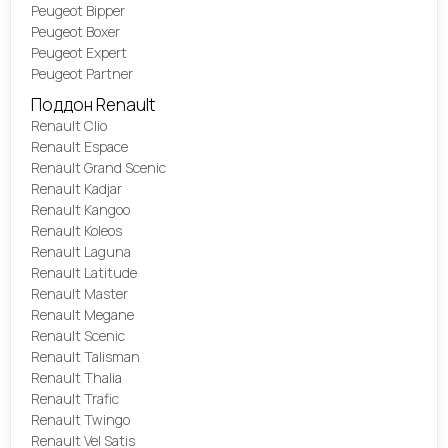
Peugeot Bipper
Peugeot Boxer
Peugeot Expert
Peugeot Partner
Поддон Renault
Renault Clio
Renault Espace
Renault Grand Scenic
Renault Kadjar
Renault Kangoo
Renault Koleos
Renault Laguna
Renault Latitude
Renault Master
Renault Megane
Renault Scenic
Renault Talisman
Renault Thalia
Renault Trafic
Renault Twingo
Renault Vel Satis