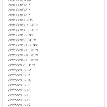
Mercedes C215
Mercedes C216
Mercedes C217
Mercedes CL203
Mercedes CLK-Class
Mercedes CLS-Class
Mercedes G-Class
Mercedes GL-Class
Mercedes GLC-Class
Mercedes GLE-Class
Mercedes GLK-Class
Mercedes GLS-Class
Mercedes M-Class
Mercedes S202
Mercedes S203
Mercedes S204
Mercedes S205
Mercedes S210
Mercedes S211
Mercedes S212
Mercedes S213