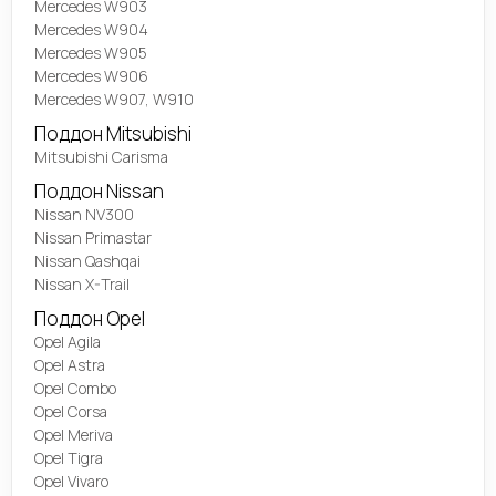
Mercedes W903
Mercedes W904
Mercedes W905
Mercedes W906
Mercedes W907, W910
Поддон Mitsubishi
Mitsubishi Carisma
Поддон Nissan
Nissan NV300
Nissan Primastar
Nissan Qashqai
Nissan X-Trail
Поддон Opel
Opel Agila
Opel Astra
Opel Combo
Opel Corsa
Opel Meriva
Opel Tigra
Opel Vivaro