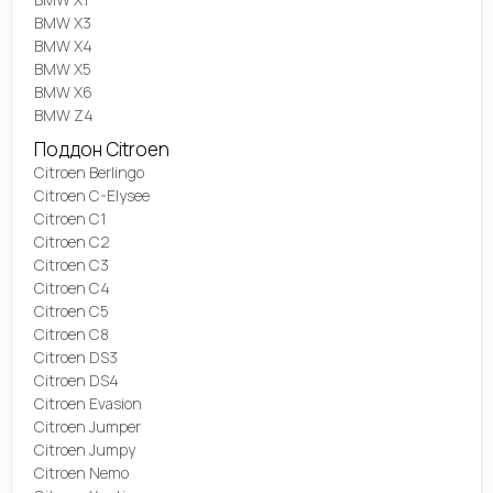
BMW X3
BMW X4
BMW X5
BMW X6
BMW Z4
Поддон Citroen
Citroen Berlingo
Citroen C-Elysee
Citroen C1
Citroen C2
Citroen C3
Citroen C4
Citroen C5
Citroen C8
Citroen DS3
Citroen DS4
Citroen Evasion
Citroen Jumper
Citroen Jumpy
Citroen Nemo