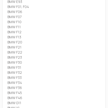
BMW E93
BMW F01, F04
BMW F06
BMW F07
BMW F10
BMW F11
BMW F12
BMW F13
BMW F20
BMW F21
BMW F22
BMW F23
BMW F30
BMW F31
BMW F32
BMW F33
BMW F34
BMW F36
BMW F45
BMW F46
BMW G11
BMW X1