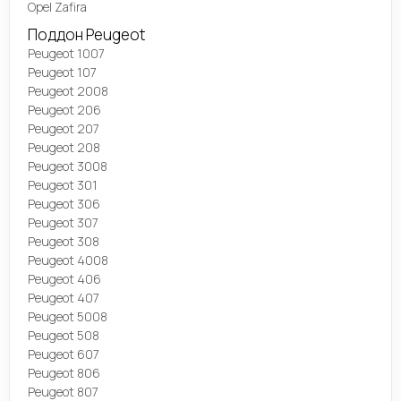
Opel Zafira
Поддон Peugeot
Peugeot 1007
Peugeot 107
Peugeot 2008
Peugeot 206
Peugeot 207
Peugeot 208
Peugeot 3008
Peugeot 301
Peugeot 306
Peugeot 307
Peugeot 308
Peugeot 4008
Peugeot 406
Peugeot 407
Peugeot 5008
Peugeot 508
Peugeot 607
Peugeot 806
Peugeot 807