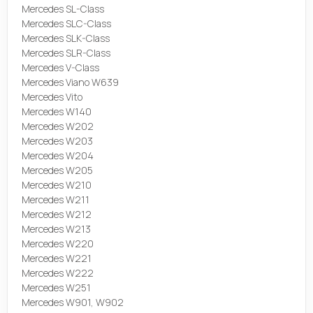
Mercedes SL-Class
Mercedes SLC-Class
Mercedes SLK-Class
Mercedes SLR-Class
Mercedes V-Class
Mercedes Viano W639
Mercedes Vito
Mercedes W140
Mercedes W202
Mercedes W203
Mercedes W204
Mercedes W205
Mercedes W210
Mercedes W211
Mercedes W212
Mercedes W213
Mercedes W220
Mercedes W221
Mercedes W222
Mercedes W251
Mercedes W901, W902