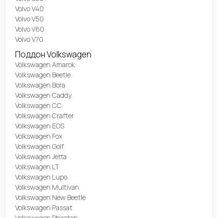
Volvo V40
Volvo V50
Volvo V60
Volvo V70
Поддон Volkswagen
Volkswagen Amarok
Volkswagen Beetle
Volkswagen Bora
Volkswagen Caddy
Volkswagen CC
Volkswagen Crafter
Volkswagen EOS
Volkswagen Fox
Volkswagen Golf
Volkswagen Jetta
Volkswagen LT
Volkswagen Lupo
Volkswagen Multivan
Volkswagen New Beetle
Volkswagen Passat
Volkswagen Phaeton