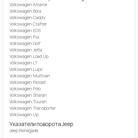
Volkswagen Amarok
Volkswagen Bora
Volkswagen Caddy
Volkswagen Crafter
Volkswagen EOS
Volkswagen Fox
Volkswagen Golf
Volkswagen Jetta
Volkswagen Load Up
Volkswagen LT
Volkswagen Lupo
Volkswagen Multivan
Volkswagen Passat
Volkswagen Polo
Volkswagen Sharan
Volkswagen Touran
Volkswagen Transporter
Volkswagen Up
Указатели поворота Jeep
Jeep Renegade