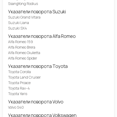
SsangYong Rodius
Указатели поворота Suzuki
Suzuki Grand Vitara
Suzuki Liana
Suzuki SX4
Указатели поворота Alfa Romeo
Alfa Romeo 159
Alfa Romeo Brera
Alfa Romeo Giulietta
Alfa Romeo Spider
Указатели поворота Toyota
Toyota Corolla
Toyota Land Cruiser
Toyota Proace
Toyota Rav-4
Toyota Yaris
Указатели поворота Volvo
Volvo S40
Указатели поворота Volkswagen