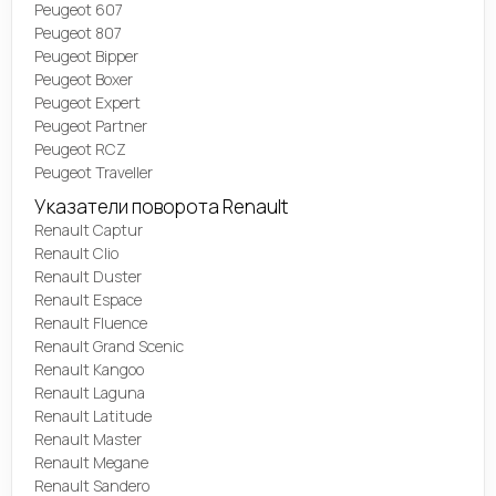
Peugeot 607
Peugeot 807
Peugeot Bipper
Peugeot Boxer
Peugeot Expert
Peugeot Partner
Peugeot RCZ
Peugeot Traveller
Указатели поворота Renault
Renault Captur
Renault Clio
Renault Duster
Renault Espace
Renault Fluence
Renault Grand Scenic
Renault Kangoo
Renault Laguna
Renault Latitude
Renault Master
Renault Megane
Renault Sandero