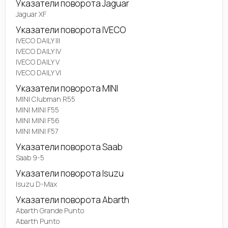
Указатели поворота Jaguar
Jaguar XF
Указатели поворота IVECO
IVECO DAILY III
IVECO DAILY IV
IVECO DAILY V
IVECO DAILY VI
Указатели поворота MINI
MINI Clubman R55
MINI MINI F55
MINI MINI F56
MINI MINI F57
Указатели поворота Saab
Saab 9-5
Указатели поворота Isuzu
Isuzu D-Max
Указатели поворота Abarth
Abarth Grande Punto
Abarth Punto