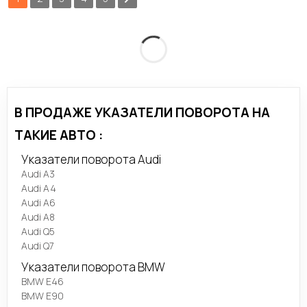
В ПРОДАЖЕ УКАЗАТЕЛИ ПОВОРОТА НА
ТАКИЕ АВТО :
Указатели поворота Audi
Audi A3
Audi A4
Audi A6
Audi A8
Audi Q5
Audi Q7
Указатели поворота BMW
BMW E46
BMW E90