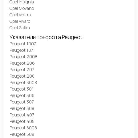
Opel Insignia
Opel Movano
Opel Vectra
Opel Vivaro
Opel Zafira
Указатели поворота Peugeot
Peugeot 1007
Peugeot 107
Peugeot 2008
Peugeot 206
Peugeot 207
Peugeot 208
Peugeot 3008
Peugeot 301
Peugeot 306
Peugeot 307
Peugeot 308
Peugeot 407
Peugeot 408
Peugeot 5008
Peugeot 508