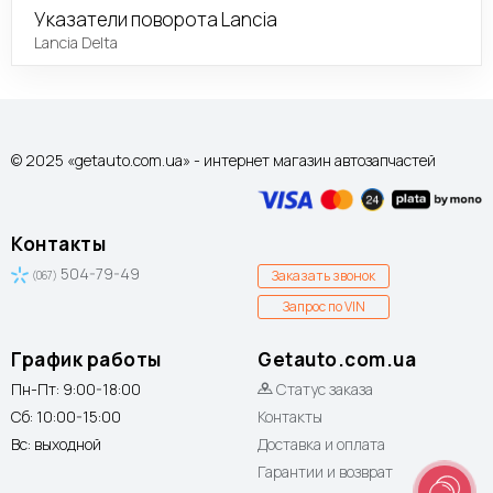
Указатели поворота Lancia
Lancia Delta
© 2025 «getauto.com.ua» - интернет магазин автозапчастей
Контакты
504-79-49
Заказать звонок
(067)
Запрос по VIN
График работы
Getauto.com.ua
Пн-Пт: 9:00-18:00
Статус заказа
Сб: 10:00-15:00
Контакты
Вс: выходной
Доставка и оплата
Гарантии и возврат