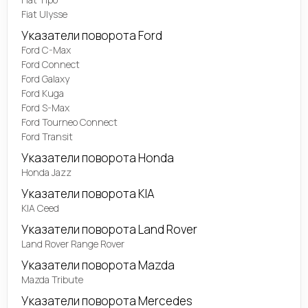
Fiat Ulysse
Указатели поворота Ford
Ford C-Max
Ford Connect
Ford Galaxy
Ford Kuga
Ford S-Max
Ford Tourneo Connect
Ford Transit
Указатели поворота Honda
Honda Jazz
Указатели поворота KIA
KIA Ceed
Указатели поворота Land Rover
Land Rover Range Rover
Указатели поворота Mazda
Mazda Tribute
Указатели поворота Mercedes