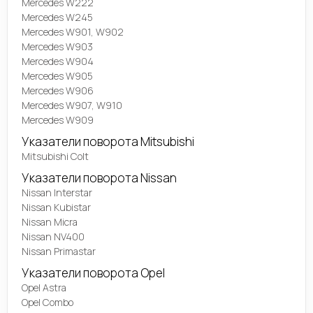
Mercedes W222
Mercedes W245
Mercedes W901, W902
Mercedes W903
Mercedes W904
Mercedes W905
Mercedes W906
Mercedes W907, W910
Mercedes W909
Указатели поворота Mitsubishi
Mitsubishi Colt
Указатели поворота Nissan
Nissan Interstar
Nissan Kubistar
Nissan Micra
Nissan NV400
Nissan Primastar
Указатели поворота Opel
Opel Astra
Opel Combo