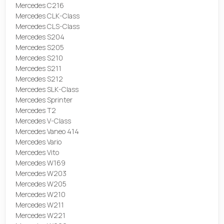
Mercedes C216
Mercedes CLK-Class
Mercedes CLS-Class
Mercedes S204
Mercedes S205
Mercedes S210
Mercedes S211
Mercedes S212
Mercedes SLK-Class
Mercedes Sprinter
Mercedes T2
Mercedes V-Class
Mercedes Vaneo 414
Mercedes Vario
Mercedes Vito
Mercedes W169
Mercedes W203
Mercedes W205
Mercedes W210
Mercedes W211
Mercedes W221