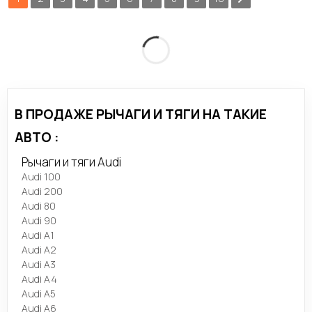
В ПРОДАЖЕ РЫЧАГИ И ТЯГИ НА ТАКИЕ
АВТО :
Рычаги и тяги Audi
Audi 100
Audi 200
Audi 80
Audi 90
Audi A1
Audi A2
Audi A3
Audi A4
Audi A5
Audi A6