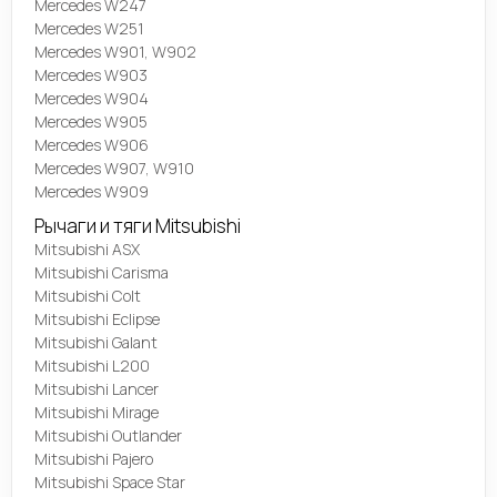
Mercedes W247
Mercedes W251
Mercedes W901, W902
Mercedes W903
Mercedes W904
Mercedes W905
Mercedes W906
Mercedes W907, W910
Mercedes W909
Рычаги и тяги Mitsubishi
Mitsubishi ASX
Mitsubishi Carisma
Mitsubishi Colt
Mitsubishi Eclipse
Mitsubishi Galant
Mitsubishi L200
Mitsubishi Lancer
Mitsubishi Mirage
Mitsubishi Outlander
Mitsubishi Pajero
Mitsubishi Space Star