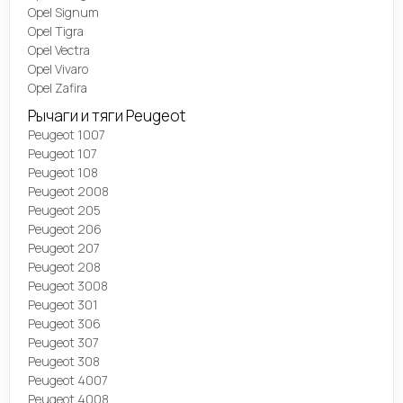
Opel Signum
Opel Tigra
Opel Vectra
Opel Vivaro
Opel Zafira
Рычаги и тяги Peugeot
Peugeot 1007
Peugeot 107
Peugeot 108
Peugeot 2008
Peugeot 205
Peugeot 206
Peugeot 207
Peugeot 208
Peugeot 3008
Peugeot 301
Peugeot 306
Peugeot 307
Peugeot 308
Peugeot 4007
Peugeot 4008