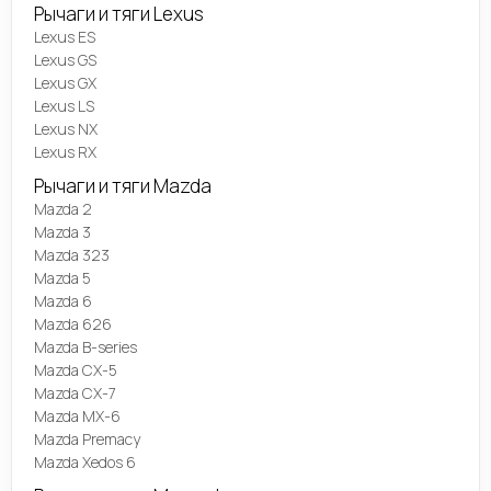
Рычаги и тяги Lexus
Lexus ES
Lexus GS
Lexus GX
Lexus LS
Lexus NX
Lexus RX
Рычаги и тяги Mazda
Mazda 2
Mazda 3
Mazda 323
Mazda 5
Mazda 6
Mazda 626
Mazda B-series
Mazda CX-5
Mazda CX-7
Mazda MX-6
Mazda Premacy
Mazda Xedos 6