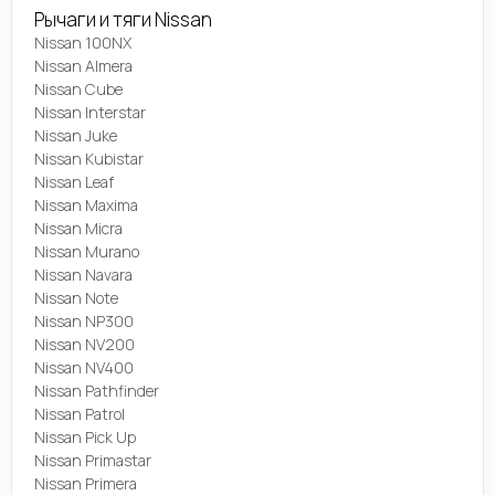
Рычаги и тяги Nissan
Nissan 100NX
Nissan Almera
Nissan Cube
Nissan Interstar
Nissan Juke
Nissan Kubistar
Nissan Leaf
Nissan Maxima
Nissan Micra
Nissan Murano
Nissan Navara
Nissan Note
Nissan NP300
Nissan NV200
Nissan NV400
Nissan Pathfinder
Nissan Patrol
Nissan Pick Up
Nissan Primastar
Nissan Primera