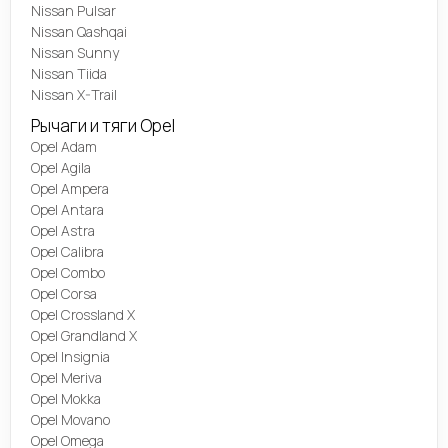
Nissan Pulsar
Nissan Qashqai
Nissan Sunny
Nissan Tiida
Nissan X-Trail
Рычаги и тяги Opel
Opel Adam
Opel Agila
Opel Ampera
Opel Antara
Opel Astra
Opel Calibra
Opel Combo
Opel Corsa
Opel Crossland X
Opel Grandland X
Opel Insignia
Opel Meriva
Opel Mokka
Opel Movano
Opel Omega