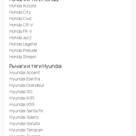
Honda Accord
Honda City
Honda Civic
Honda CR-V
Honda FR-V
Honda Jazz
Honda Legend
Honda Prelude
Honda Stream
Рычаги и тяги Hyundai
Hyundai Accent
Hyundai Elantra
Hyundai Grandeur
Hyundai I30
Hyundai IX35
Hyundai IX55
Hyundai Santa Fe
Hyundai Solaris
Hyundai Sonata
Hyundai Terracan