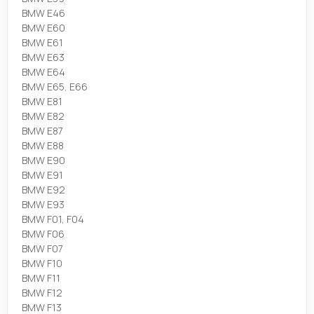
BMW E46
BMW E60
BMW E61
BMW E63
BMW E64
BMW E65, E66
BMW E81
BMW E82
BMW E87
BMW E88
BMW E90
BMW E91
BMW E92
BMW E93
BMW F01, F04
BMW F06
BMW F07
BMW F10
BMW F11
BMW F12
BMW F13