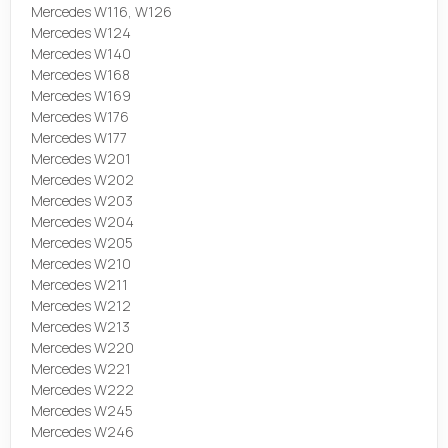
Mercedes W116, W126
Mercedes W124
Mercedes W140
Mercedes W168
Mercedes W169
Mercedes W176
Mercedes W177
Mercedes W201
Mercedes W202
Mercedes W203
Mercedes W204
Mercedes W205
Mercedes W210
Mercedes W211
Mercedes W212
Mercedes W213
Mercedes W220
Mercedes W221
Mercedes W222
Mercedes W245
Mercedes W246