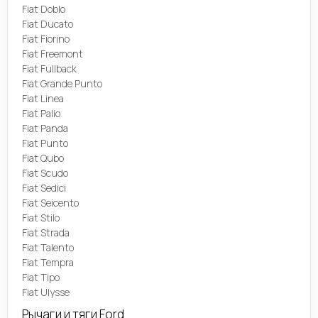
Fiat Doblo
Fiat Ducato
Fiat Fiorino
Fiat Freemont
Fiat Fullback
Fiat Grande Punto
Fiat Linea
Fiat Palio
Fiat Panda
Fiat Punto
Fiat Qubo
Fiat Scudo
Fiat Sedici
Fiat Seicento
Fiat Stilo
Fiat Strada
Fiat Talento
Fiat Tempra
Fiat Tipo
Fiat Ulysse
Рычаги и тяги Ford