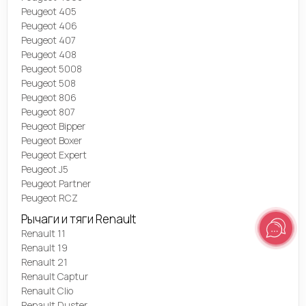
Peugeot 405
Peugeot 406
Peugeot 407
Peugeot 408
Peugeot 5008
Peugeot 508
Peugeot 806
Peugeot 807
Peugeot Bipper
Peugeot Boxer
Peugeot Expert
Peugeot J5
Peugeot Partner
Peugeot RCZ
Рычаги и тяги Renault
Renault 11
Renault 19
Renault 21
Renault Captur
Renault Clio
Renault Duster