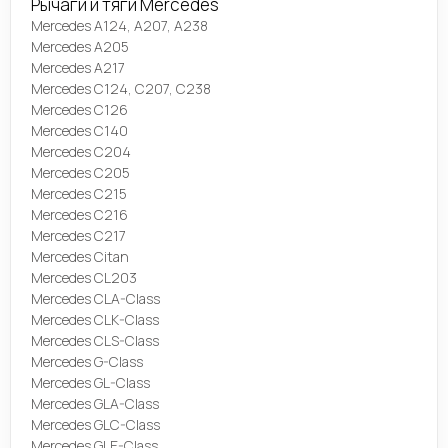
Рычаги и тяги Mercedes
Mercedes A124, A207, A238
Mercedes A205
Mercedes A217
Mercedes C124, C207, C238
Mercedes C126
Mercedes C140
Mercedes C204
Mercedes C205
Mercedes C215
Mercedes C216
Mercedes C217
Mercedes Citan
Mercedes CL203
Mercedes CLA-Class
Mercedes CLK-Class
Mercedes CLS-Class
Mercedes G-Class
Mercedes GL-Class
Mercedes GLA-Class
Mercedes GLC-Class
Mercedes GLE-Class