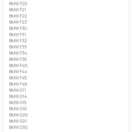
BMW F20
BMW F21
BMW F22
BMW F23
BMW F30
BMW F31
BMW F32
BMW F33
BMW F34
BMW F36
BMW F40
BMW F44
BMW F45
BMW F46
BMW G11
BMW G14
BMW G15
BMW G16
BMW G20
BMW G21
BMW G30