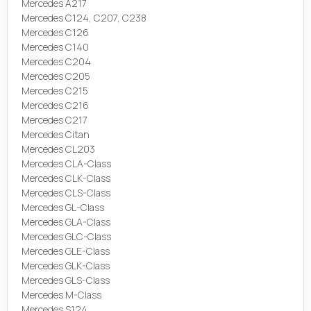
Mercedes A217
Mercedes C124, C207, C238
Mercedes C126
Mercedes C140
Mercedes C204
Mercedes C205
Mercedes C215
Mercedes C216
Mercedes C217
Mercedes Citan
Mercedes CL203
Mercedes CLA-Class
Mercedes CLK-Class
Mercedes CLS-Class
Mercedes GL-Class
Mercedes GLA-Class
Mercedes GLC-Class
Mercedes GLE-Class
Mercedes GLK-Class
Mercedes GLS-Class
Mercedes M-Class
Mercedes S124