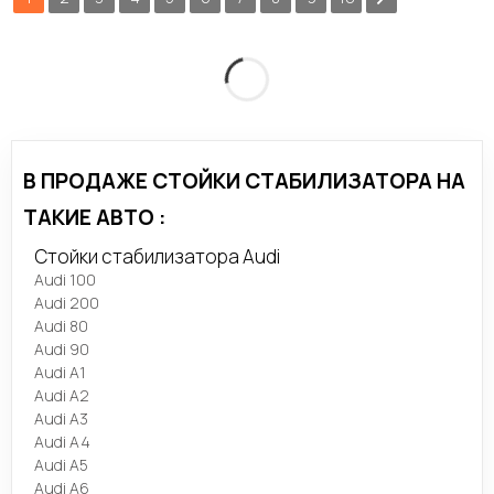
В ПРОДАЖЕ СТОЙКИ СТАБИЛИЗАТОРА НА
ТАКИЕ АВТО :
Стойки стабилизатора Audi
Audi 100
Audi 200
Audi 80
Audi 90
Audi A1
Audi A2
Audi A3
Audi A4
Audi A5
Audi A6