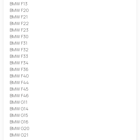
BMW F13
BMW F20
BMW F21
BMW F22
BMW F23
BMW F30
BMW F31
BMW F32
BMW F33
BMW F34
BMW F36
BMW F40
BMW F44
BMW F45
BMW F46
BMW G11
BMW G14
BMW G15
BMW G16
BMW G20
BMW G21