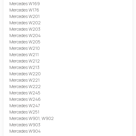
Mercedes W169
Mercedes W176
Mercedes W201
Mercedes W202
Mercedes W203
Mercedes W204
Mercedes W205
Mercedes W210
Mercedes W211
Mercedes W212
Mercedes W213
Mercedes W220
Mercedes W221
Mercedes W222
Mercedes W245
Mercedes W246
Mercedes W247
Mercedes W251
Mercedes W901, W902
Mercedes W903
Mercedes W904