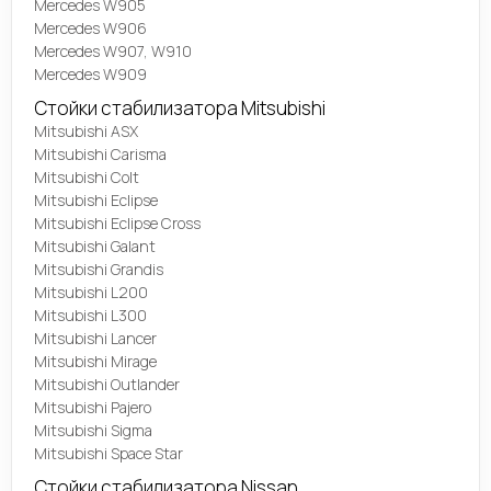
Mercedes W905
Mercedes W906
Mercedes W907, W910
Mercedes W909
Стойки стабилизатора Mitsubishi
Mitsubishi ASX
Mitsubishi Carisma
Mitsubishi Colt
Mitsubishi Eclipse
Mitsubishi Eclipse Cross
Mitsubishi Galant
Mitsubishi Grandis
Mitsubishi L200
Mitsubishi L300
Mitsubishi Lancer
Mitsubishi Mirage
Mitsubishi Outlander
Mitsubishi Pajero
Mitsubishi Sigma
Mitsubishi Space Star
Стойки стабилизатора Nissan