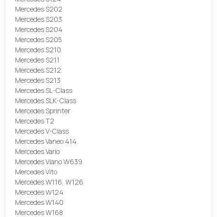
Mercedes S202
Mercedes S203
Mercedes S204
Mercedes S205
Mercedes S210
Mercedes S211
Mercedes S212
Mercedes S213
Mercedes SL-Class
Mercedes SLK-Class
Mercedes Sprinter
Mercedes T2
Mercedes V-Class
Mercedes Vaneo 414
Mercedes Vario
Mercedes Viano W639
Mercedes Vito
Mercedes W116, W126
Mercedes W124
Mercedes W140
Mercedes W168