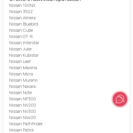
Nissan 100NX
Nissan 350Z
Nissan Almera
Nissan Bluebird
Nissan Cube
Nissan GT-R
Nissan Interstar
Nissan Juke
Nissan Kubistar
Nissan Leaf
Nissan Maxima
Nissan Micra
Nissan Murano
Nissan Navara
Nissan Note
Nissan NP300
Nissan NV200
Nissan NV300
Nissan NV400
Nissan Pathfinder
Nissan Patrol