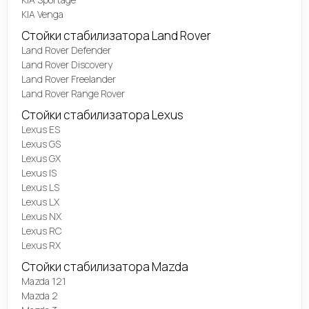
KIA Venga
Стойки стабилизатора Land Rover
Land Rover Defender
Land Rover Discovery
Land Rover Freelander
Land Rover Range Rover
Стойки стабилизатора Lexus
Lexus ES
Lexus GS
Lexus GX
Lexus IS
Lexus LS
Lexus LX
Lexus NX
Lexus RC
Lexus RX
Стойки стабилизатора Mazda
Mazda 121
Mazda 2