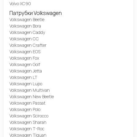
Volvo XC90
Патрубки Volkswagen
Volkswagen Beetle
Volkswagen Bora
Volkswagen Caddy
Volkswagen CC
Volkswagen Crafter
Volkswagen EOS
Volkswagen Fox
Volkswagen Golf
Volkswagen Jetta
Volkswagen LT
Volkswagen Lupo
Volkswagen Multivan
Volkswagen New Beetle
Volkswagen Passat
Volkswagen Polo
Volkswagen Scirocco
Volkswagen Sharan
Volkswagen T-Roc
Volkswagen Tiguan