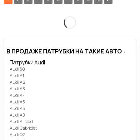
В ПРОДАЖЕ ПАТРУБКИ НА ТАКИЕ АВТО :
Патрубки Audi
Audi 80
Audi A1
Audi A2
Audi A3
Audi A4
Audi A5
Audi A6
Audi A8
Audi Allroad
Audi Cabriolet
Audi Q2