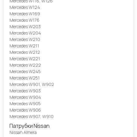
Mercedes W116, W126
Mercedes W124
Mercedes W169
Mercedes W176
Mercedes W203
Mercedes W204
Mercedes W210
Mercedes W211
Mercedes W212
Mercedes W221
Mercedes W222
Mercedes W245
Mercedes W251
Mercedes W901, W902
Mercedes W903
Mercedes W904
Mercedes W905
Mercedes W906
Mercedes W907, W910
Патрубки Nissan
Nissan Almera