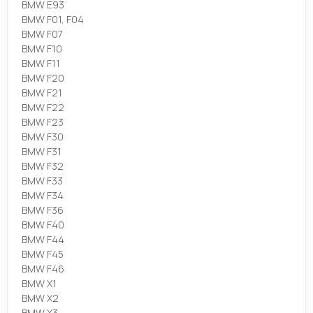
BMW E93
BMW F01, F04
BMW F07
BMW F10
BMW F11
BMW F20
BMW F21
BMW F22
BMW F23
BMW F30
BMW F31
BMW F32
BMW F33
BMW F34
BMW F36
BMW F40
BMW F44
BMW F45
BMW F46
BMW X1
BMW X2
BMW X3