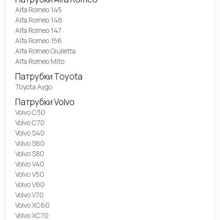
Alfa Romeo 145
Alfa Romeo 146
Alfa Romeo 147
Alfa Romeo 156
Alfa Romeo Giulietta
Alfa Romeo Mito
Патрубки Toyota
Toyota Aygo
Патрубки Volvo
Volvo C30
Volvo C70
Volvo S40
Volvo S60
Volvo S80
Volvo V40
Volvo V50
Volvo V60
Volvo V70
Volvo XC60
Volvo XC70