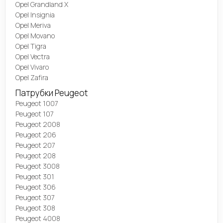
Opel Grandland X
Opel Insignia
Opel Meriva
Opel Movano
Opel Tigra
Opel Vectra
Opel Vivaro
Opel Zafira
Патрубки Peugeot
Peugeot 1007
Peugeot 107
Peugeot 2008
Peugeot 206
Peugeot 207
Peugeot 208
Peugeot 3008
Peugeot 301
Peugeot 306
Peugeot 307
Peugeot 308
Peugeot 4008