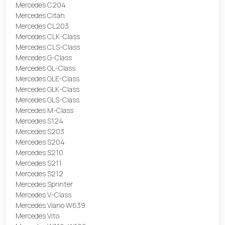
Mercedes C204
Mercedes Citan
Mercedes CL203
Mercedes CLK-Class
Mercedes CLS-Class
Mercedes G-Class
Mercedes GL-Class
Mercedes GLE-Class
Mercedes GLK-Class
Mercedes GLS-Class
Mercedes M-Class
Mercedes S124
Mercedes S203
Mercedes S204
Mercedes S210
Mercedes S211
Mercedes S212
Mercedes Sprinter
Mercedes V-Class
Mercedes Viano W639
Mercedes Vito