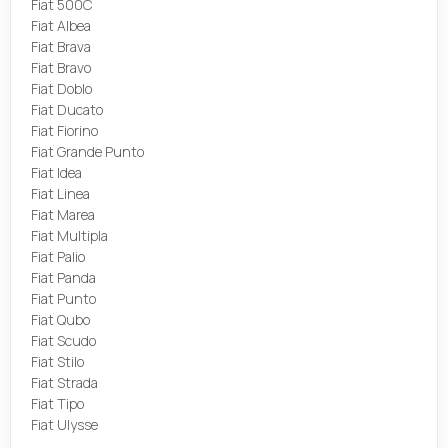
Fiat 500C
Fiat Albea
Fiat Brava
Fiat Bravo
Fiat Doblo
Fiat Ducato
Fiat Fiorino
Fiat Grande Punto
Fiat Idea
Fiat Linea
Fiat Marea
Fiat Multipla
Fiat Palio
Fiat Panda
Fiat Punto
Fiat Qubo
Fiat Scudo
Fiat Stilo
Fiat Strada
Fiat Tipo
Fiat Ulysse