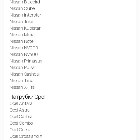
Nissan Bluebird
Nissan Cube
Nissan Interstar
Nissan Juke
Nissan Kubistar
Nissan Micra
Nissan Note
Nissan NV200
Nissan NV400
Nissan Primastar
Nissan Pulsar
Nissan Qashqai
Nissan Tiida
Nissan X-Trail
Патрубки Opel
Opel Antara
Opel Astra
Opel Calibra
Opel Combo
Opel Corsa
Opel Crossland X