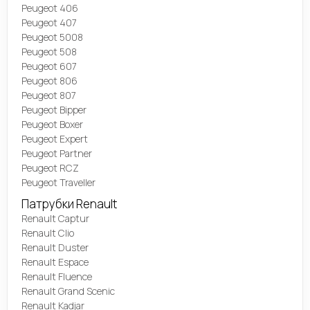
Peugeot 406
Peugeot 407
Peugeot 5008
Peugeot 508
Peugeot 607
Peugeot 806
Peugeot 807
Peugeot Bipper
Peugeot Boxer
Peugeot Expert
Peugeot Partner
Peugeot RCZ
Peugeot Traveller
Патрубки Renault
Renault Captur
Renault Clio
Renault Duster
Renault Espace
Renault Fluence
Renault Grand Scenic
Renault Kadjar