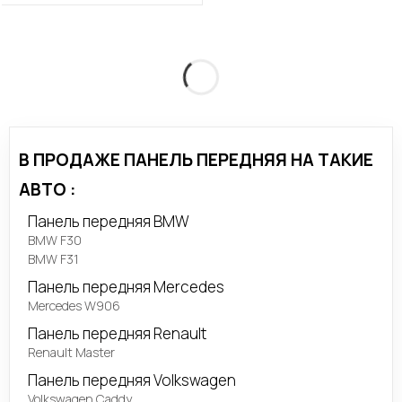
В ПРОДАЖЕ ПАНЕЛЬ ПЕРЕДНЯЯ НА ТАКИЕ
АВТО :
Панель передняя BMW
BMW F30
BMW F31
Панель передняя Mercedes
Mercedes W906
Панель передняя Renault
Renault Master
Панель передняя Volkswagen
Volkswagen Caddy