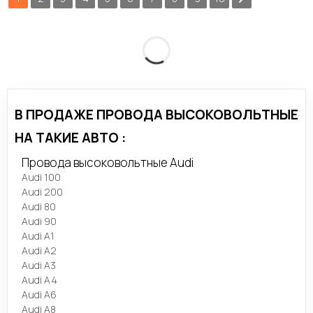
В ПРОДАЖЕ ПРОВОДА ВЫСОКОВОЛЬТНЫЕ
НА ТАКИЕ АВТО :
Провода высоковольтные Audi
Audi 100
Audi 200
Audi 80
Audi 90
Audi A1
Audi A2
Audi A3
Audi A4
Audi A6
Audi A8