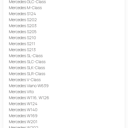
Mercedes GLC-Class
Mercedes M-Class
Mercedes S124
Mercedes S202
Mercedes S203
Mercedes S205
Mercedes S210
Mercedes S211
Mercedes S213
Mercedes SL-Class
Mercedes SLC-Class
Mercedes SLK-Class
Mercedes SLR-Class
Mercedes V-Class
Mercedes Viano W639
Mercedes Vito
Mercedes W116, W126
Mercedes W124
Mercedes W140
Mercedes W169
Mercedes W201
Mercedes W202