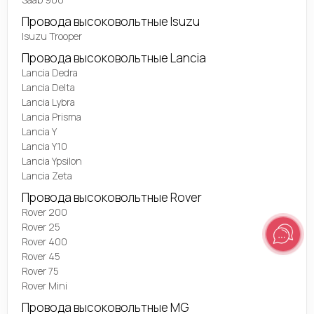
Провода высоковольтные Isuzu
Isuzu Trooper
Провода высоковольтные Lancia
Lancia Dedra
Lancia Delta
Lancia Lybra
Lancia Prisma
Lancia Y
Lancia Y10
Lancia Ypsilon
Lancia Zeta
Провода высоковольтные Rover
Rover 200
Rover 25
Rover 400
Rover 45
Rover 75
Rover Mini
Провода высоковольтные MG