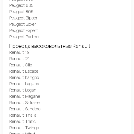
Peugeot 605
Peugeot 806
Peugeot Bipper
Peugeot Boxer
Peugeot Expert
Peugeot Partner
Провода высоковольтные Renault
Renault 19
Renault 21
Renault Clio
Renault Espace
Renault Kangoo
Renault Laguna
Renault Logan
Renault Megane
Renault Safrane
Renault Sandero
Renault Thalia
Renault Trafic
Renault Twingo
Renault Wind