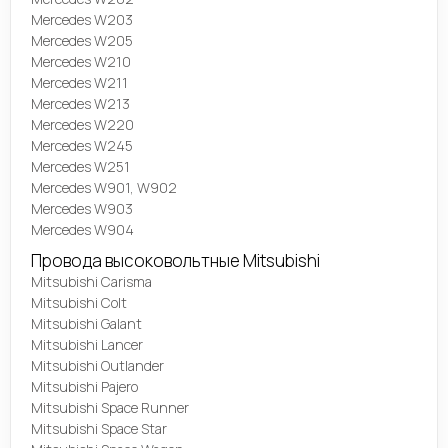
Mercedes W203
Mercedes W205
Mercedes W210
Mercedes W211
Mercedes W213
Mercedes W220
Mercedes W245
Mercedes W251
Mercedes W901, W902
Mercedes W903
Mercedes W904
Провода высоковольтные Mitsubishi
Mitsubishi Carisma
Mitsubishi Colt
Mitsubishi Galant
Mitsubishi Lancer
Mitsubishi Outlander
Mitsubishi Pajero
Mitsubishi Space Runner
Mitsubishi Space Star