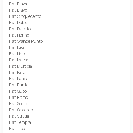
Fiat Brava
Fiat Bravo
Fiat Cinquecento
Fiat Doblo
Fiat Ducato
Fiat Fiorino
Fiat Grande Punto
Fiat Idea
Fiat Linea
Fiat Marea
Fiat Multipla
Fiat Palio
Fiat Panda
Fiat Punto
Fiat Qubo
Fiat Ritmo
Fiat Sedici
Fiat Seicento
Fiat Strada
Fiat Tempra
Fiat Tipo