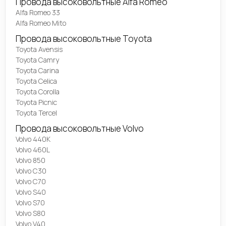
Провода высоковольтные Alfa Romeo
Alfa Romeo 33
Alfa Romeo Mito
Провода высоковольтные Toyota
Toyota Avensis
Toyota Camry
Toyota Carina
Toyota Celica
Toyota Corolla
Toyota Picnic
Toyota Tercel
Провода высоковольтные Volvo
Volvo 440K
Volvo 460L
Volvo 850
Volvo C30
Volvo C70
Volvo S40
Volvo S70
Volvo S80
Volvo V40