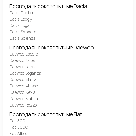
Провода высоковольтные Dacia
Dacia Dokker
Dacia Lodgy
Dacia Logan
Dacia Sandero
Dacia Solenza
Провода высоковольтные Daewoo
Daewoo Espero
Daewoo Kalos
Daewoo Lanos
Daewoo Leganza
Daewoo Matiz
Daewoo Musso
Daewoo Nexia
Daewoo Nubira
Daewoo Rezzo
Провода высоковольтные Fiat
Fiat 500
Fiat 500C
Fiat Albea