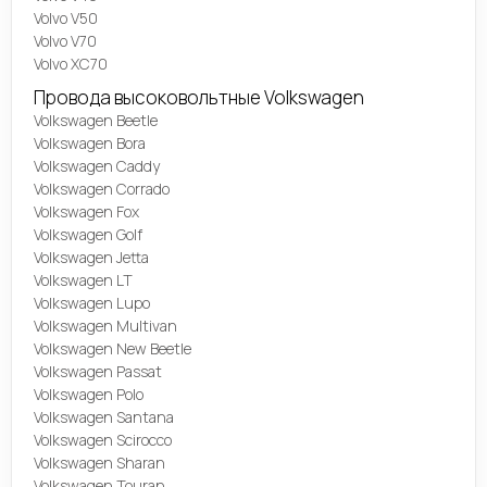
Volvo V50
Volvo V70
Volvo XC70
Провода высоковольтные Volkswagen
Volkswagen Beetle
Volkswagen Bora
Volkswagen Caddy
Volkswagen Corrado
Volkswagen Fox
Volkswagen Golf
Volkswagen Jetta
Volkswagen LT
Volkswagen Lupo
Volkswagen Multivan
Volkswagen New Beetle
Volkswagen Passat
Volkswagen Polo
Volkswagen Santana
Volkswagen Scirocco
Volkswagen Sharan
Volkswagen Touran