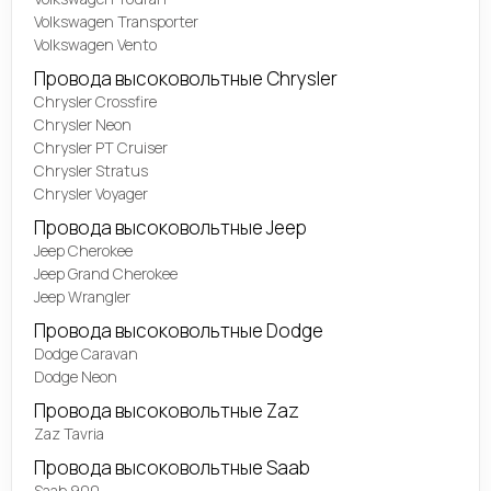
Volkswagen Transporter
Volkswagen Vento
Провода высоковольтные Chrysler
Chrysler Crossfire
Chrysler Neon
Chrysler PT Cruiser
Chrysler Stratus
Chrysler Voyager
Провода высоковольтные Jeep
Jeep Cherokee
Jeep Grand Cherokee
Jeep Wrangler
Провода высоковольтные Dodge
Dodge Caravan
Dodge Neon
Провода высоковольтные Zaz
Zaz Tavria
Провода высоковольтные Saab
Saab 900