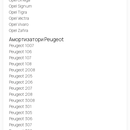
Opel Signum
Opel Tigra
Opel Vectra
Opel Vivaro
Opel Zafira
Амортизатори Peugeot
Peugeot 1007
Peugeot 106
Peugeot 107
Peugeot 108
Peugeot 2008
Peugeot 205
Peugeot 206
Peugeot 207
Peugeot 208
Peugeot 3008
Peugeot 301
Peugeot 305
Peugeot 306
Peugeot 307