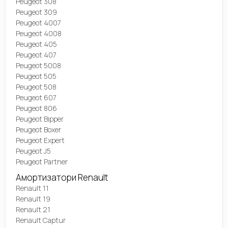
Peugeot 308
Peugeot 309
Peugeot 4007
Peugeot 4008
Peugeot 405
Peugeot 407
Peugeot 5008
Peugeot 505
Peugeot 508
Peugeot 607
Peugeot 806
Peugeot Bipper
Peugeot Boxer
Peugeot Expert
Peugeot J5
Peugeot Partner
Амортизатори Renault
Renault 11
Renault 19
Renault 21
Renault Captur