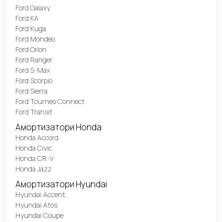
Ford Galaxy
Ford KA
Ford Kuga
Ford Mondeo
Ford Orion
Ford Ranger
Ford S-Max
Ford Scorpio
Ford Sierra
Ford Tourneo Connect
Ford Transit
Амортизатори Honda
Honda Accord
Honda Civic
Honda CR-V
Honda Jazz
Амортизатори Hyundai
Hyundai Accent
Hyundai Atos
Hyundai Coupe