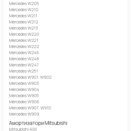
Mercedes W205
Mercedes W210
Mercedes W211
Mercedes W212
Mercedes W213
Mercedes W220
Mercedes W221
Mercedes W222
Mercedes W245
Mercedes W246
Mercedes W247
Mercedes W251
Mercedes W901, W902
Mercedes W903
Mercedes W904
Mercedes W905
Mercedes W906
Mercedes W907, W910
Mercedes W909
Амортизатори Mitsubishi
Mitsubishi ASX