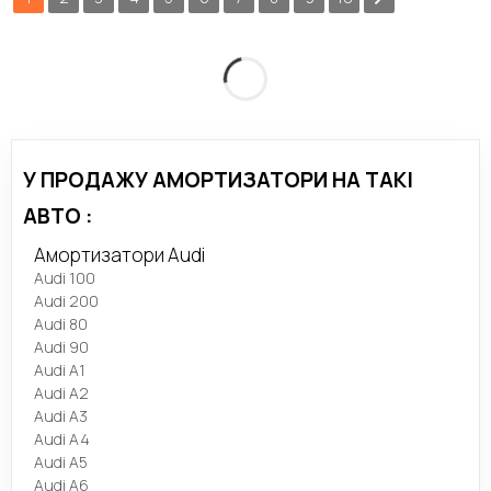
У ПРОДАЖУ АМОРТИЗАТОРИ НА ТАКІ
АВТО :
Амортизатори Audi
Audi 100
Audi 200
Audi 80
Audi 90
Audi A1
Audi A2
Audi A3
Audi A4
Audi A5
Audi A6