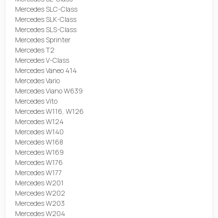
Mercedes SLC-Class
Mercedes SLK-Class
Mercedes SLS-Class
Mercedes Sprinter
Mercedes T2
Mercedes V-Class
Mercedes Vaneo 414
Mercedes Vario
Mercedes Viano W639
Mercedes Vito
Mercedes W116, W126
Mercedes W124
Mercedes W140
Mercedes W168
Mercedes W169
Mercedes W176
Mercedes W177
Mercedes W201
Mercedes W202
Mercedes W203
Mercedes W204