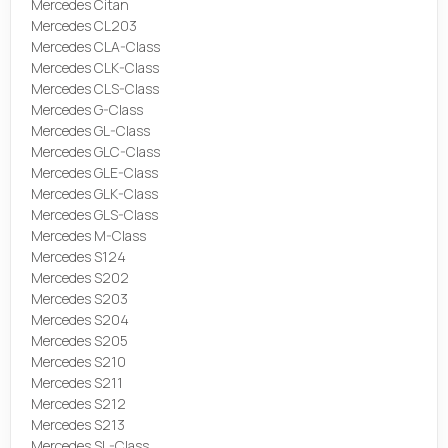
Mercedes Citan
Mercedes CL203
Mercedes CLA-Class
Mercedes CLK-Class
Mercedes CLS-Class
Mercedes G-Class
Mercedes GL-Class
Mercedes GLC-Class
Mercedes GLE-Class
Mercedes GLK-Class
Mercedes GLS-Class
Mercedes M-Class
Mercedes S124
Mercedes S202
Mercedes S203
Mercedes S204
Mercedes S205
Mercedes S210
Mercedes S211
Mercedes S212
Mercedes S213
Mercedes SL-Class