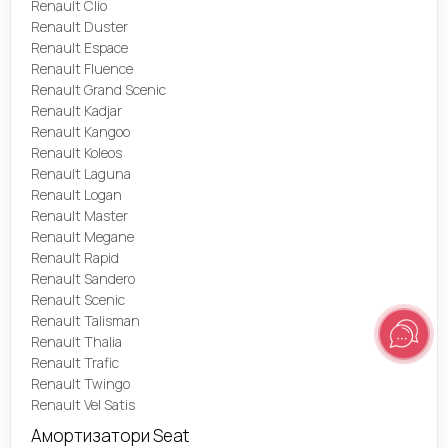
Renault Clio
Renault Duster
Renault Espace
Renault Fluence
Renault Grand Scenic
Renault Kadjar
Renault Kangoo
Renault Koleos
Renault Laguna
Renault Logan
Renault Master
Renault Megane
Renault Rapid
Renault Sandero
Renault Scenic
Renault Talisman
Renault Thalia
Renault Trafic
Renault Twingo
Renault Vel Satis
Амортизатори Seat