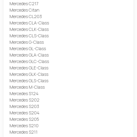
Mercedes C217
Mercedes Citan
Mercedes CL203
Mercedes CLA-Class
Mercedes CLK-Class
Mercedes CLS-Class
Mercedes G-Class
Mercedes GL-Class
Mercedes GLA-Class
Mercedes GLC-Class
Mercedes GLE-Class
Mercedes GLK-Class
Mercedes GLS-Class
Mercedes M-Class
Mercedes S124
Mercedes S202
Mercedes S203
Mercedes S204
Mercedes S205
Mercedes S210
Mercedes S211