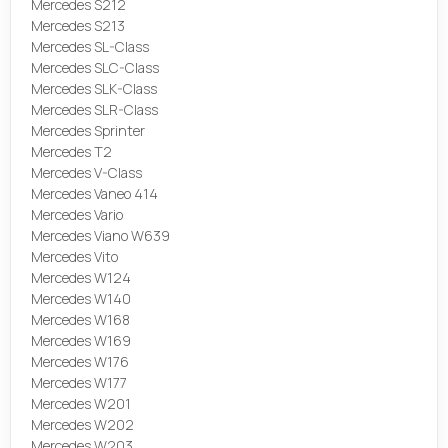
Mercedes S212
Mercedes S213
Mercedes SL-Class
Mercedes SLC-Class
Mercedes SLK-Class
Mercedes SLR-Class
Mercedes Sprinter
Mercedes T2
Mercedes V-Class
Mercedes Vaneo 414
Mercedes Vario
Mercedes Viano W639
Mercedes Vito
Mercedes W124
Mercedes W140
Mercedes W168
Mercedes W169
Mercedes W176
Mercedes W177
Mercedes W201
Mercedes W202
Mercedes W203