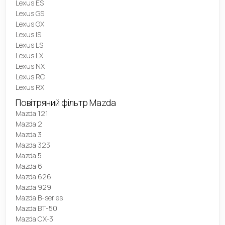
Lexus ES
Lexus GS
Lexus GX
Lexus IS
Lexus LS
Lexus LX
Lexus NX
Lexus RC
Lexus RX
Повітряний фільтр Mazda
Mazda 121
Mazda 2
Mazda 3
Mazda 323
Mazda 5
Mazda 6
Mazda 626
Mazda 929
Mazda B-series
Mazda BT-50
Mazda CX-3