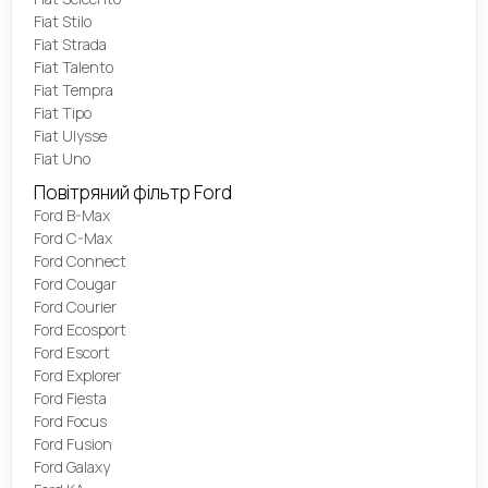
Fiat Stilo
Fiat Strada
Fiat Talento
Fiat Tempra
Fiat Tipo
Fiat Ulysse
Fiat Uno
Повітряний фільтр Ford
Ford B-Max
Ford C-Max
Ford Connect
Ford Cougar
Ford Courier
Ford Ecosport
Ford Escort
Ford Explorer
Ford Fiesta
Ford Focus
Ford Fusion
Ford Galaxy