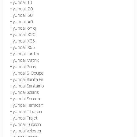
Hyundai I10
Hyundai I20
Hyundai I30
Hyundai I40
Hyundai Ioniq
Hyundai IX20
Hyundai IX35
Hyundai IX55
Hyundai Lantra
Hyundai Matrix
Hyundai Pony
Hyundai S-Coupe
Hyundai Santa Fe
Hyundai Santamo
Hyundai Solaris
Hyundai Sonata
Hyundai Terracan
Hyundai Tiburon
Hyundai Trajet
Hyundai Tucson
Hyundai Veloster