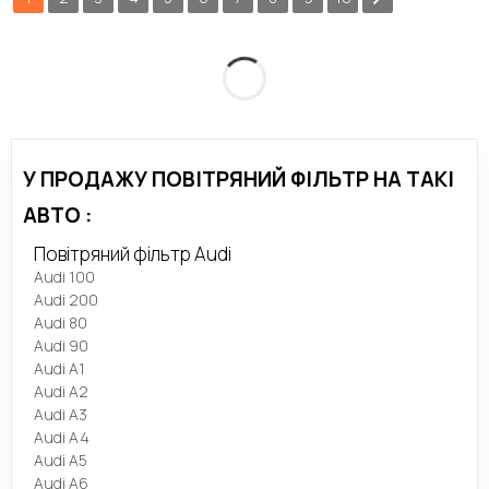
У ПРОДАЖУ ПОВІТРЯНИЙ ФІЛЬТР НА ТАКІ
АВТО :
Повітряний фільтр Audi
Audi 100
Audi 200
Audi 80
Audi 90
Audi A1
Audi A2
Audi A3
Audi A4
Audi A5
Audi A6