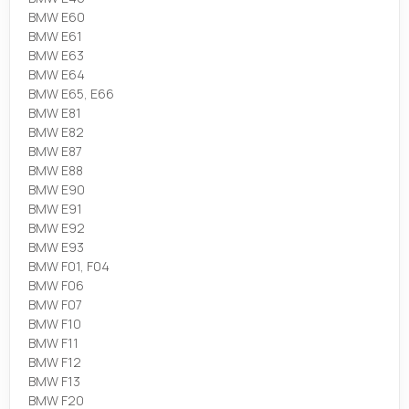
BMW E60
BMW E61
BMW E63
BMW E64
BMW E65, E66
BMW E81
BMW E82
BMW E87
BMW E88
BMW E90
BMW E91
BMW E92
BMW E93
BMW F01, F04
BMW F06
BMW F07
BMW F10
BMW F11
BMW F12
BMW F13
BMW F20