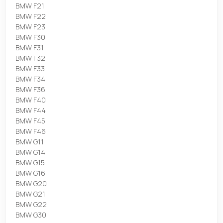
BMW F21
BMW F22
BMW F23
BMW F30
BMW F31
BMW F32
BMW F33
BMW F34
BMW F36
BMW F40
BMW F44
BMW F45
BMW F46
BMW G11
BMW G14
BMW G15
BMW G16
BMW G20
BMW G21
BMW G22
BMW G30