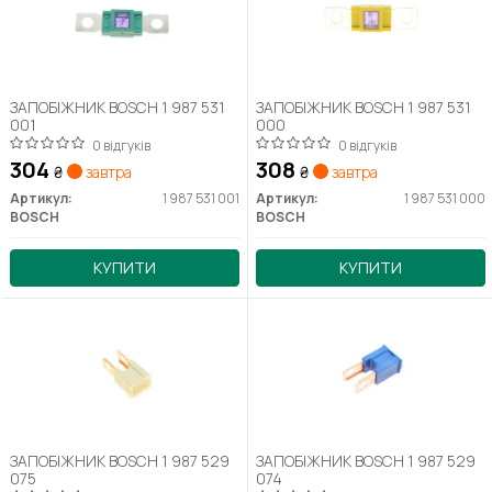
ЗАПОБІЖНИК BOSCH 1 987 531
ЗАПОБІЖНИК BOSCH 1 987 531
001
000
0 відгуків
0 відгуків
304
308
₴
завтра
₴
завтра
Артикул:
1 987 531 001
Артикул:
1 987 531 000
BOSCH
BOSCH
КУПИТИ
КУПИТИ
ЗАПОБІЖНИК BOSCH 1 987 529
ЗАПОБІЖНИК BOSCH 1 987 529
075
074