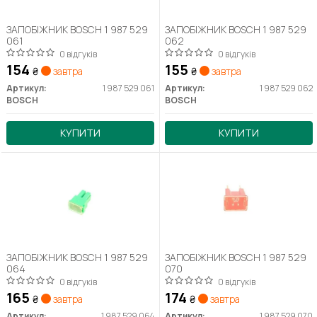
ЗАПОБІЖНИК BOSCH 1 987 529
ЗАПОБІЖНИК BOSCH 1 987 529
061
062
0 відгуків
0 відгуків
154
155
₴
завтра
₴
завтра
Артикул:
1 987 529 061
Артикул:
1 987 529 062
BOSCH
BOSCH
КУПИТИ
КУПИТИ
ЗАПОБІЖНИК BOSCH 1 987 529
ЗАПОБІЖНИК BOSCH 1 987 529
064
070
0 відгуків
0 відгуків
165
174
₴
завтра
₴
завтра
Артикул:
1 987 529 064
Артикул:
1 987 529 070