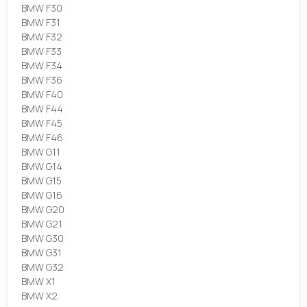
BMW F30
BMW F31
BMW F32
BMW F33
BMW F34
BMW F36
BMW F40
BMW F44
BMW F45
BMW F46
BMW G11
BMW G14
BMW G15
BMW G16
BMW G20
BMW G21
BMW G30
BMW G31
BMW G32
BMW X1
BMW X2