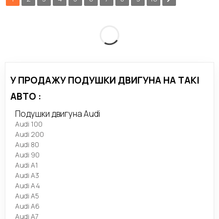
У ПРОДАЖУ ПОДУШКИ ДВИГУНА НА ТАКІ
АВТО :
Подушки двигуна Audi
Audi 100
Audi 200
Audi 80
Audi 90
Audi A1
Audi A3
Audi A4
Audi A5
Audi A6
Audi A7