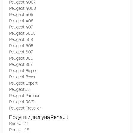
Peugeot 4007
Peugeot 4008
Peugeot 405
Peugeot 406
Peugeot 407
Peugeot 5008
Peugeot 508
Peugeot 605
Peugeot 607
Peugeot 806
Peugeot 807
Peugeot Bipper
Peugeot Boxer
Peugeot Expert
Peugeot J5
Peugeot Partner
Peugeot RCZ
Peugeot Traveller
Подушки двигуна Renault
Renault 11
Renault 19