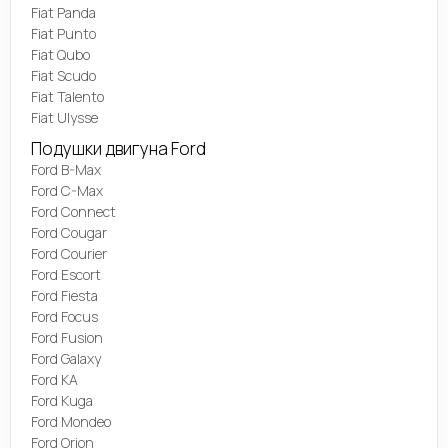
Fiat Panda
Fiat Punto
Fiat Qubo
Fiat Scudo
Fiat Talento
Fiat Ulysse
Подушки двигуна Ford
Ford B-Max
Ford C-Max
Ford Connect
Ford Cougar
Ford Courier
Ford Escort
Ford Fiesta
Ford Focus
Ford Fusion
Ford Galaxy
Ford KA
Ford Kuga
Ford Mondeo
Ford Orion