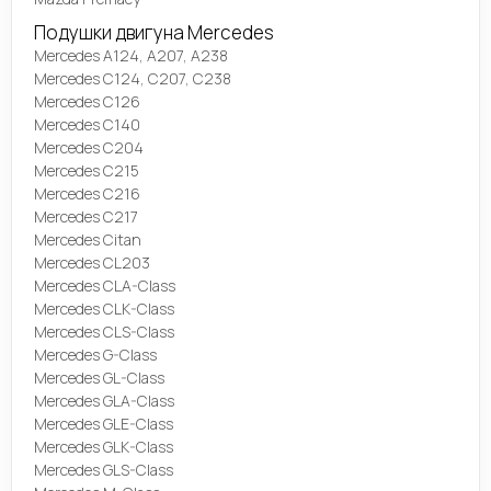
Подушки двигуна Mercedes
Mercedes A124, A207, A238
Mercedes C124, C207, C238
Mercedes C126
Mercedes C140
Mercedes C204
Mercedes C215
Mercedes C216
Mercedes C217
Mercedes Citan
Mercedes CL203
Mercedes CLA-Class
Mercedes CLK-Class
Mercedes CLS-Class
Mercedes G-Class
Mercedes GL-Class
Mercedes GLA-Class
Mercedes GLE-Class
Mercedes GLK-Class
Mercedes GLS-Class