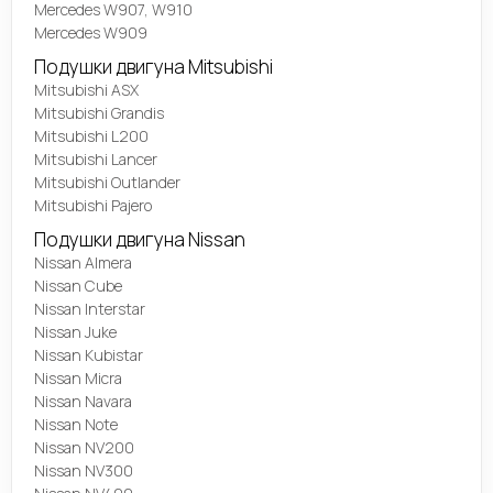
Mercedes W907, W910
Mercedes W909
Подушки двигуна Mitsubishi
Mitsubishi ASX
Mitsubishi Grandis
Mitsubishi L200
Mitsubishi Lancer
Mitsubishi Outlander
Mitsubishi Pajero
Подушки двигуна Nissan
Nissan Almera
Nissan Cube
Nissan Interstar
Nissan Juke
Nissan Kubistar
Nissan Micra
Nissan Navara
Nissan Note
Nissan NV200
Nissan NV300