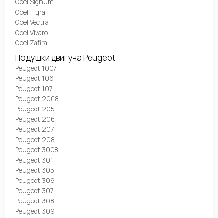
Opel Signum
Opel Tigra
Opel Vectra
Opel Vivaro
Opel Zafira
Подушки двигуна Peugeot
Peugeot 1007
Peugeot 106
Peugeot 107
Peugeot 2008
Peugeot 205
Peugeot 206
Peugeot 207
Peugeot 208
Peugeot 3008
Peugeot 301
Peugeot 305
Peugeot 306
Peugeot 307
Peugeot 308
Peugeot 309