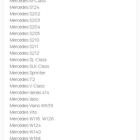
Mercedes M-Class
Mercedes S124
Mercedes S202
Mercedes S203
Mercedes S204
Mercedes S205
Mercedes S210
Mercedes S211
Mercedes S212
Mercedes SL-Class
Mercedes SLK-Class
Mercedes Sprinter
Mercedes T2
Mercedes V-Class
Mercedes Vaneo 414
Mercedes Vario
Mercedes Viano W639
Mercedes Vito
Mercedes W116, W126
Mercedes W124
Mercedes W140
Mercedes W168