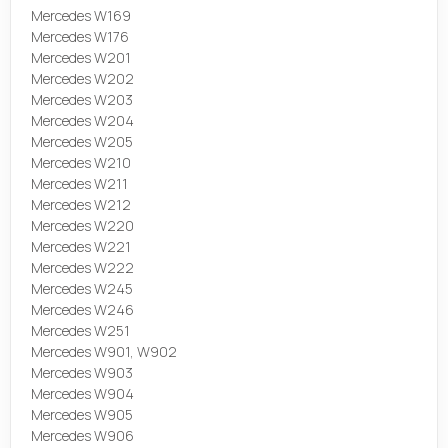
Mercedes W169
Mercedes W176
Mercedes W201
Mercedes W202
Mercedes W203
Mercedes W204
Mercedes W205
Mercedes W210
Mercedes W211
Mercedes W212
Mercedes W220
Mercedes W221
Mercedes W222
Mercedes W245
Mercedes W246
Mercedes W251
Mercedes W901, W902
Mercedes W903
Mercedes W904
Mercedes W905
Mercedes W906