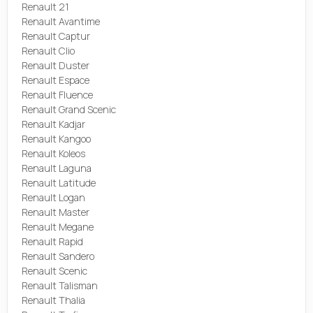
Renault 21
Renault Avantime
Renault Captur
Renault Clio
Renault Duster
Renault Espace
Renault Fluence
Renault Grand Scenic
Renault Kadjar
Renault Kangoo
Renault Koleos
Renault Laguna
Renault Latitude
Renault Logan
Renault Master
Renault Megane
Renault Rapid
Renault Sandero
Renault Scenic
Renault Talisman
Renault Thalia