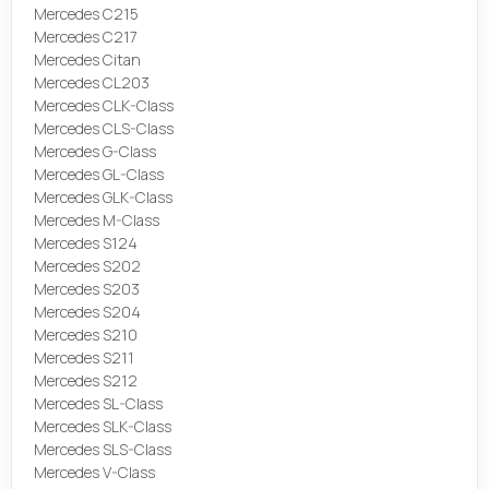
Mercedes C215
Mercedes C217
Mercedes Citan
Mercedes CL203
Mercedes CLK-Class
Mercedes CLS-Class
Mercedes G-Class
Mercedes GL-Class
Mercedes GLK-Class
Mercedes M-Class
Mercedes S124
Mercedes S202
Mercedes S203
Mercedes S204
Mercedes S210
Mercedes S211
Mercedes S212
Mercedes SL-Class
Mercedes SLK-Class
Mercedes SLS-Class
Mercedes V-Class