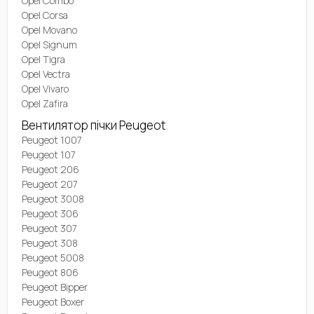
Opel Combo
Opel Corsa
Opel Movano
Opel Signum
Opel Tigra
Opel Vectra
Opel Vivaro
Opel Zafira
Вентилятор пічки Peugeot
Peugeot 1007
Peugeot 107
Peugeot 206
Peugeot 207
Peugeot 3008
Peugeot 306
Peugeot 307
Peugeot 308
Peugeot 5008
Peugeot 806
Peugeot Bipper
Peugeot Boxer