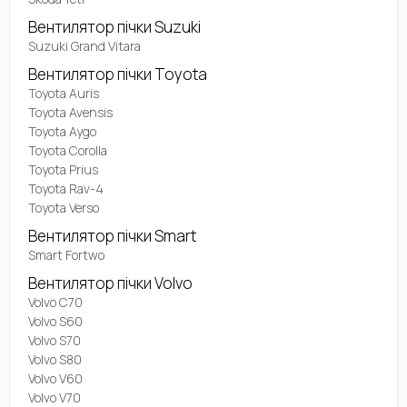
Вентилятор пічки Suzuki
Suzuki Grand Vitara
Вентилятор пічки Toyota
Toyota Auris
Toyota Avensis
Toyota Aygo
Toyota Corolla
Toyota Prius
Toyota Rav-4
Toyota Verso
Вентилятор пічки Smart
Smart Fortwo
Вентилятор пічки Volvo
Volvo C70
Volvo S60
Volvo S70
Volvo S80
Volvo V60
Volvo V70