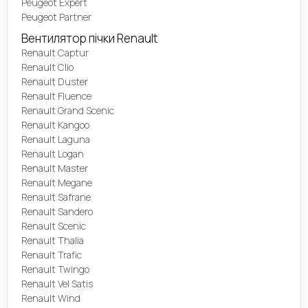
Peugeot Expert
Peugeot Partner
Вентилятор пічки Renault
Renault Captur
Renault Clio
Renault Duster
Renault Fluence
Renault Grand Scenic
Renault Kangoo
Renault Laguna
Renault Logan
Renault Master
Renault Megane
Renault Safrane
Renault Sandero
Renault Scenic
Renault Thalia
Renault Trafic
Renault Twingo
Renault Vel Satis
Renault Wind