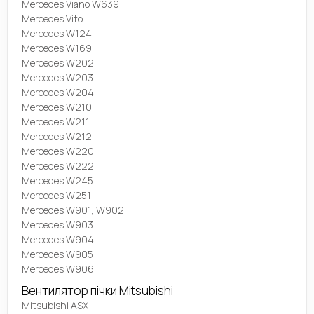
Mercedes Viano W639
Mercedes Vito
Mercedes W124
Mercedes W169
Mercedes W202
Mercedes W203
Mercedes W204
Mercedes W210
Mercedes W211
Mercedes W212
Mercedes W220
Mercedes W222
Mercedes W245
Mercedes W251
Mercedes W901, W902
Mercedes W903
Mercedes W904
Mercedes W905
Mercedes W906
Вентилятор пічки Mitsubishi
Mitsubishi ASX