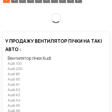
У ПРОДАЖУ ВЕНТИЛЯТОР ПІЧКИ НА ТАКІ
АВТО :
Вентилятор пічки Audi
Audi 100
Audi 200
Audi 80
Audi 90
Audi A1
Audi A2
Audi A3
Audi A4
Audi A5
Audi A6