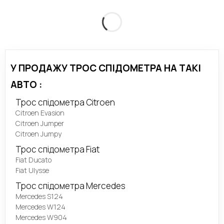
У ПРОДАЖУ ТРОС СПІДОМЕТРА НА ТАКІ
АВТО :
Трос спідометра Citroen
Citroen Evasion
Citroen Jumper
Citroen Jumpy
Трос спідометра Fiat
Fiat Ducato
Fiat Ulysse
Трос спідометра Mercedes
Mercedes S124
Mercedes W124
Mercedes W904