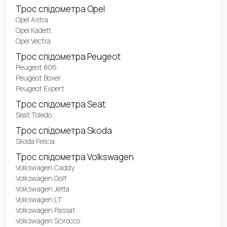
Трос спідометра Opel
Opel Astra
Opel Kadett
Opel Vectra
Трос спідометра Peugeot
Peugeot 806
Peugeot Boxer
Peugeot Expert
Трос спідометра Seat
Seat Toledo
Трос спідометра Skoda
Skoda Felicia
Трос спідометра Volkswagen
Volkswagen Caddy
Volkswagen Golf
Volkswagen Jetta
Volkswagen LT
Volkswagen Passat
Volkswagen Scirocco