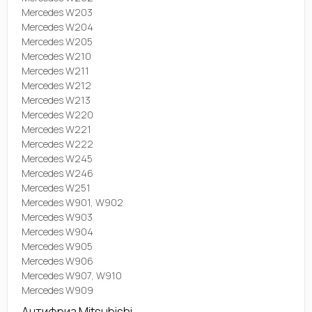
Mercedes W203
Mercedes W204
Mercedes W205
Mercedes W210
Mercedes W211
Mercedes W212
Mercedes W213
Mercedes W220
Mercedes W221
Mercedes W222
Mercedes W245
Mercedes W246
Mercedes W251
Mercedes W901, W902
Mercedes W903
Mercedes W904
Mercedes W905
Mercedes W906
Mercedes W907, W910
Mercedes W909
Антифриз Mitsubishi