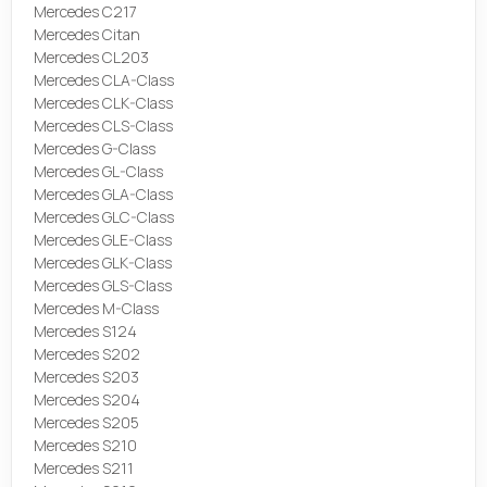
Mercedes C217
Mercedes Citan
Mercedes CL203
Mercedes CLA-Class
Mercedes CLK-Class
Mercedes CLS-Class
Mercedes G-Class
Mercedes GL-Class
Mercedes GLA-Class
Mercedes GLC-Class
Mercedes GLE-Class
Mercedes GLK-Class
Mercedes GLS-Class
Mercedes M-Class
Mercedes S124
Mercedes S202
Mercedes S203
Mercedes S204
Mercedes S205
Mercedes S210
Mercedes S211