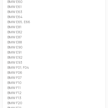
BMW E60
BMW E61
BMW E63
BMW E64
BMW E65, E66
BMW E81
BMW E82
BMW E87
BMW E88
BMW E90
BMW E91
BMW E92
BMW E93
BMW F01, F04
BMW F06
BMW F07
BMW F10
BMW F11
BMW F12
BMW F13
BMW F20
BMW F21