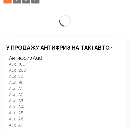
У ПРОДАЖУ АНТИФРИЗ НА ТАКІ АВТО :
Антифриз Audi
Audi 100
Audi 200
Audi 80
Audi 90
Audi A1
Audi A2
Audi A3
Audi A4
Audi A5
Audi A6
Audi A7