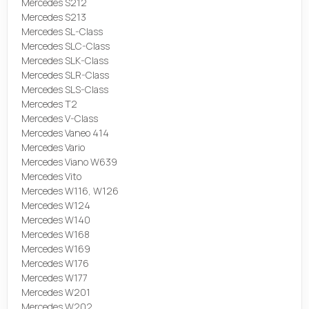
Mercedes S212
Mercedes S213
Mercedes SL-Class
Mercedes SLC-Class
Mercedes SLK-Class
Mercedes SLR-Class
Mercedes SLS-Class
Mercedes T2
Mercedes V-Class
Mercedes Vaneo 414
Mercedes Vario
Mercedes Viano W639
Mercedes Vito
Mercedes W116, W126
Mercedes W124
Mercedes W140
Mercedes W168
Mercedes W169
Mercedes W176
Mercedes W177
Mercedes W201
Mercedes W202