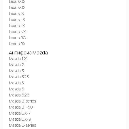
Lexus GS
Lexus GX
Lexus IS
Lexus LS
Lexus LX
Lexus NX
Lexus RC
Lexus RX
Антифриз Mazda
Mazda 121
Mazda 2
Mazda 3
Mazda 323
Mazda 5
Mazda 6
Mazda 626
Mazda B-series
Mazda BT-50
Mazda CX-7
Mazda CX-9
Mazda E-series