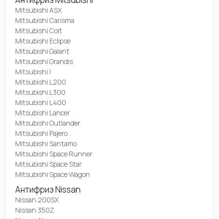
Mitsubishi ASX
Mitsubishi Carisma
Mitsubishi Colt
Mitsubishi Eclipse
Mitsubishi Galant
Mitsubishi Grandis
Mitsubishi I
Mitsubishi L200
Mitsubishi L300
Mitsubishi L400
Mitsubishi Lancer
Mitsubishi Outlander
Mitsubishi Pajero
Mitsubishi Santamo
Mitsubishi Space Runner
Mitsubishi Space Star
Mitsubishi Space Wagon
Антифриз Nissan
Nissan 200SX
Nissan 350Z