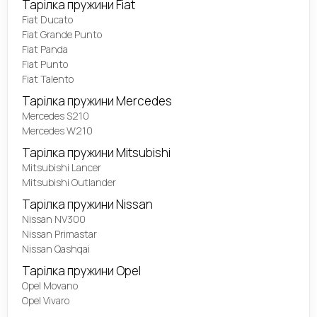
Тарілка пружини Fiat
Fiat Ducato
Fiat Grande Punto
Fiat Panda
Fiat Punto
Fiat Talento
Тарілка пружини Mercedes
Mercedes S210
Mercedes W210
Тарілка пружини Mitsubishi
Mitsubishi Lancer
Mitsubishi Outlander
Тарілка пружини Nissan
Nissan NV300
Nissan Primastar
Nissan Qashqai
Тарілка пружини Opel
Opel Movano
Opel Vivaro