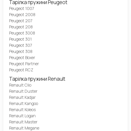
Тарілка пружини Peugeot
Peugeot 1007
Peugeot 2008
Peugeot 207
Peugeot 208
Peugeot 3008
Peugeot 301
Peugeot 307
Peugeot 308
Peugeot Boxer
Peugeot Partner
Peugeot RCZ
Тарілка пружини Renault
Renault Clio
Renault Duster
Renault Kadjar
Renault Kangoo
Renault Koleos
Renault Logan
Renault Master
Renault Megane