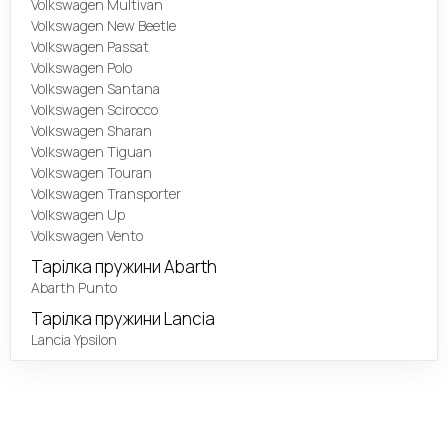
Volkswagen Multivan
Volkswagen New Beetle
Volkswagen Passat
Volkswagen Polo
Volkswagen Santana
Volkswagen Scirocco
Volkswagen Sharan
Volkswagen Tiguan
Volkswagen Touran
Volkswagen Transporter
Volkswagen Up
Volkswagen Vento
Тарілка пружини Abarth
Abarth Punto
Тарілка пружини Lancia
Lancia Ypsilon