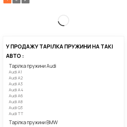
У ПРОДАЖУ ТАРІЛКА ПРУЖИНИ НА ТАКІ
АВТО :
Тарілка пружини Audi
Audi A1
Audi A2
Audi A3
Audi A4
Audi A6
Audi A8
Audi Q3
Audi TT
Тарілка пружини BMW