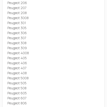
Peugeot 206
Peugeot 207
Peugeot 208
Peugeot 3008
Peugeot 301
Peugeot 305
Peugeot 306
Peugeot 307
Peugeot 308
Peugeot 309
Peugeot 4008
Peugeot 405
Peugeot 406
Peugeot 407
Peugeot 408
Peugeot 5008
Peugeot 505
Peugeot 508
Peugeot 605
Peugeot 607
Peugeot 806