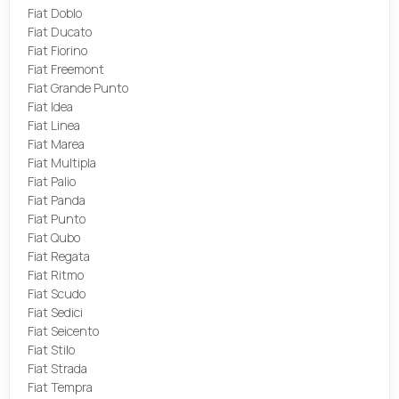
Fiat Doblo
Fiat Ducato
Fiat Fiorino
Fiat Freemont
Fiat Grande Punto
Fiat Idea
Fiat Linea
Fiat Marea
Fiat Multipla
Fiat Palio
Fiat Panda
Fiat Punto
Fiat Qubo
Fiat Regata
Fiat Ritmo
Fiat Scudo
Fiat Sedici
Fiat Seicento
Fiat Stilo
Fiat Strada
Fiat Tempra