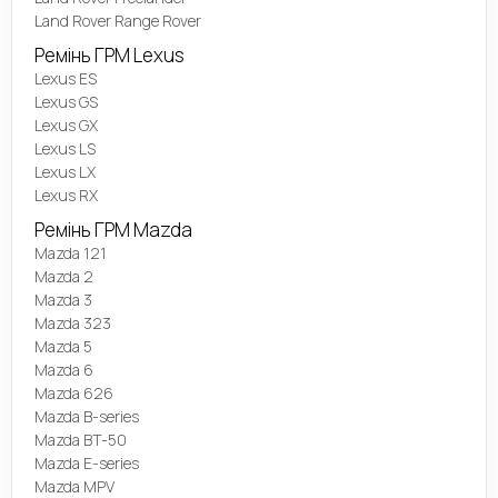
Land Rover Range Rover
Ремінь ГРМ Lexus
Lexus ES
Lexus GS
Lexus GX
Lexus LS
Lexus LX
Lexus RX
Ремінь ГРМ Mazda
Mazda 121
Mazda 2
Mazda 3
Mazda 323
Mazda 5
Mazda 6
Mazda 626
Mazda B-series
Mazda BT-50
Mazda E-series
Mazda MPV