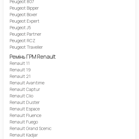
Peugeot 807
Peugeot Bipper
Peugeot Boxer
Peugeot Expert
Peugeot J5
Peugeot Partner
Peugeot RCZ
Peugeot Traveller
Ремінь ГРМ Renault
Renault 11
Renault 19
Renault 21
Renault Avantime
Renault Captur
Renault Clio
Renault Duster
Renault Espace
Renault Fluence
Renault Fuego
Renault Grand Scenic
Renault Kadjar