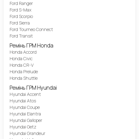
Ford Ranger
Ford S-Max
Ford Scorpio
Ford Sierra
Ford Tourneo Connect
Ford Transit
Ремінь ГРМ Honda
Honda Accord
Honda Civic
Honda CR-V
Honda Prelude
Honda Shuttle
Ремінь ГРМ Hyundai
Hyundai Accent
Hyundai Atos
Hyundai Coupe
Hyundai Elantra
Hyundai Galloper
Hyundai Getz
Hyundai Grandeur