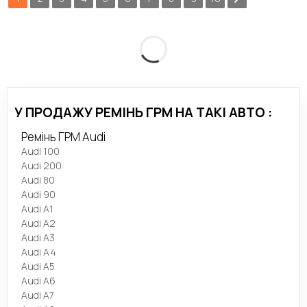
У ПРОДАЖУ РЕМІНЬ ГРМ НА ТАКІ АВТО :
Ремінь ГРМ Audi
Audi 100
Audi 200
Audi 80
Audi 90
Audi A1
Audi A2
Audi A3
Audi A4
Audi A5
Audi A6
Audi A7