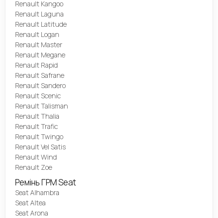
Renault Kangoo
Renault Laguna
Renault Latitude
Renault Logan
Renault Master
Renault Megane
Renault Rapid
Renault Safrane
Renault Sandero
Renault Scenic
Renault Talisman
Renault Thalia
Renault Trafic
Renault Twingo
Renault Vel Satis
Renault Wind
Renault Zoe
Ремінь ГРМ Seat
Seat Alhambra
Seat Altea
Seat Arona