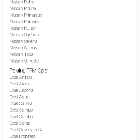
Nissan Patrol
Nissan Prairie
Nissan Primastar
Nissan Primera
Nissan Pulsar
Nissan Qashqai
Nissan Serena
Nissan Sunny
Nissan Tiida
Nissan Vanette
Ремінь ГРМ Opel
Opel Antara
Opel Arena
Opel Ascona
Opel Astra
Opel Calibra
Opel Campo
Opel Combo
Opel Corsa
Opel Crossland X
Opel Frontera