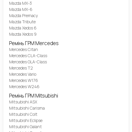
Mazda MX-3
Mazda MX-6
Mazda Premacy
Mazda Tribute
Mazda Xedos 6
Mazda Xedos 9
Ремінь ГРМ Mercedes
Mercedes Citan
Mercedes CLA-Class
Mercedes GLA-Class
Mercedes T2
Mercedes Vario
Mercedes W176
Mercedes W246
Ремінь ГРМ Mitsubishi
Mitsubishi ASX
Mitsubishi Carisma
Mitsubishi Colt
Mitsubishi Eclipse
Mitsubishi Galant