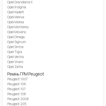
Opel Grandland X
Opel Insignia
Opel Kadett
Opel Meriva
Opel Mokka
Opel Monterey
Opel Movano
Opel Omega
Opel Signum
Opel Sintra
Opel Tigra
Opel Vectra
Opel Vivaro
Opel Zafira
Ремінь ГРМ Peugeot
Peugeot 1007
Peugeot 106
Peugeot 107
Peugeot 108
Peugeot 2008
Peugeot 205