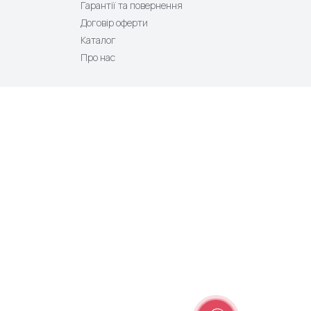
Гарантії та повернення
Договір оферти
Каталог
Про нас