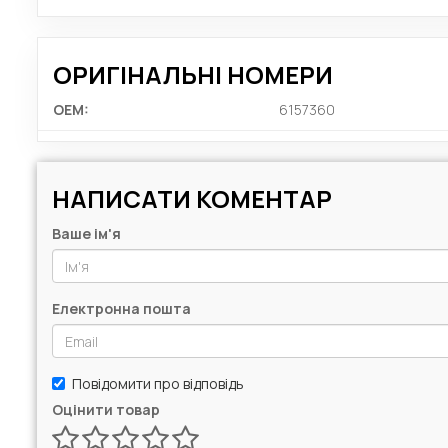
ОРИГІНАЛЬНІ НОМЕРИ
OEM:
6157360
НАПИСАТИ КОМЕНТАР
Ваше ім'я
Електронна пошта
Повідомити про відповідь
Оцінити товар