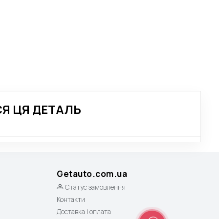
Я ЦЯ ДЕТАЛЬ
Getauto.com.ua
Статус замовлення
Контакти
Доставка і оплата