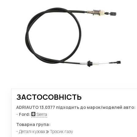
ЗАСТОСОВНІСТЬ
ADRIAUTO 13.0377 підходить до марок/моделей авто:
-
Ford:
Sierra
Товарна група:
- Деталі кузова
Тросик газу