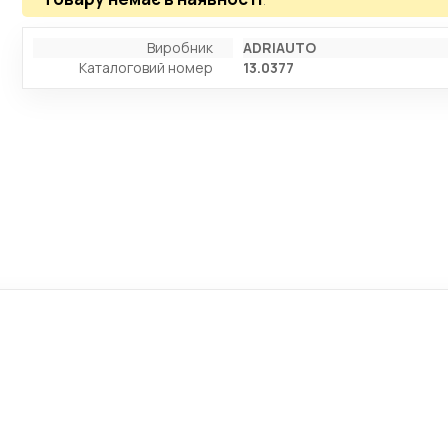
Виробник
ADRIAUTO
Каталоговий номер
13.0377