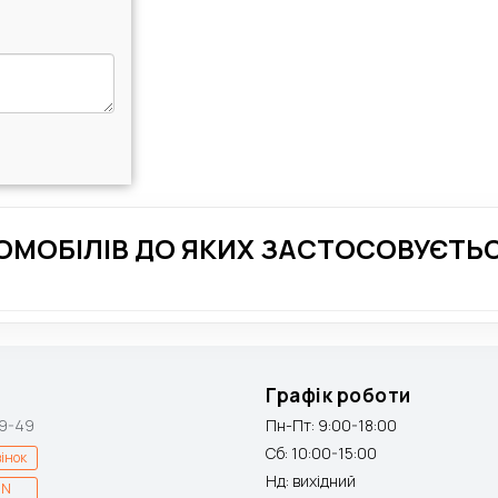
ОМОБІЛІВ ДО ЯКИХ ЗАСТОСОВУЄТЬС
Графік роботи
9-49
Пн-Пт: 9:00-18:00
Сб: 10:00-15:00
інок
Нд: вихідний
IN