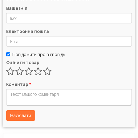
Ваше ім'я
Електронна пошта
Повідомити про відповідь
Оцінити товар
Коментар
*
Надіслати