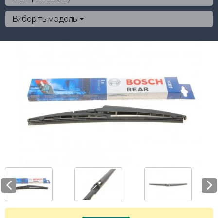
Виберіть модель