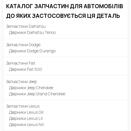
КАТАЛОГ ЗАПЧАСТИН ДЛЯ АВТОМОБІЛІВ
ДО ЯКИХ ЗАСТОСОВУЄТЬСЯ ЦЯ ДЕТАЛЬ
Запчастини Daihatsu
Двірники Daihatsu Terios
Запчастини Dodge
Двірники Dodge Durango
Запчастини Fiat
Двірники Fiat 500
Запчастини Jeep
Двірники Jeep Cherokee
Двірники Jeep Grand Cherokee
Запчастини Lexus
Двірники Lexus GX
Двірники Lexus LX
Двірники Lexus NX