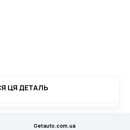
Я ЦЯ ДЕТАЛЬ
Getauto.com.ua