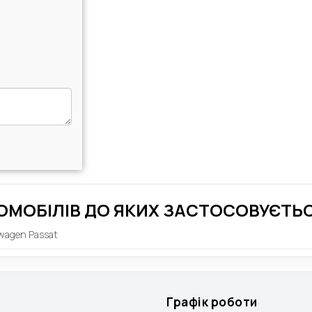
ОМОБІЛІВ ДО ЯКИХ ЗАСТОСОВУЄТЬС
wagen Passat
Графік роботи