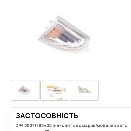
ЗАСТОСОВНІСТЬ
DPA 88071788402 підходить до марок/моделей авто: