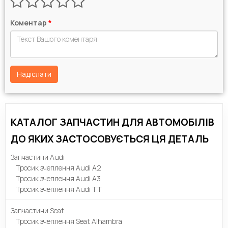
Коментар
*
Надіслати
КАТАЛОГ ЗАПЧАСТИН ДЛЯ АВТОМОБІЛІВ
ДО ЯКИХ ЗАСТОСОВУЄТЬСЯ ЦЯ ДЕТАЛЬ
Запчастини Audi
Тросик зчеплення Audi A2
Тросик зчеплення Audi A3
Тросик зчеплення Audi TT
Запчастини Seat
Тросик зчеплення Seat Alhambra