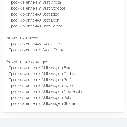
Тросик зчеплення Seat Arosa
Тросик зчеплення Seat Cordoba
Тросик зчеплення Seat Ibiza
Тросик зчеплення Seat Leon
Тросик зчеплення Seat Toledo
Запчастини Skoda
Тросик зчеплення Skoda Fabia
Тросик зчеплення Skoda Octavia
Запчастини Volkswagen
Тросик зчеплення Volkswagen Bora
Тросик зчеплення Volkswagen Caddy
Тросик зчеплення Volkswagen Golf
Тросик зчеплення Volkswagen Lupo
Тросик зчеплення Volkswagen New Beetle
Тросик зчеплення Volkswagen Polo
Тросик зчеплення Volkswagen Sharan