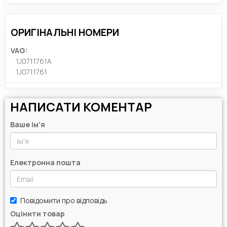
ОРИГІНАЛЬНІ НОМЕРИ
VAG:
1J0711761A
1J0711761
НАПИСАТИ КОМЕНТАР
Ваше ім'я
Електронна пошта
Повідомити про відповідь
Оцінити товар