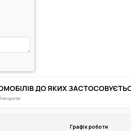
ОМОБІЛІВ ДО ЯКИХ ЗАСТОСОВУЄТЬС
Transporter
Графік роботи