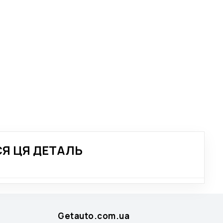
Я ЦЯ ДЕТАЛЬ
Getauto.com.ua