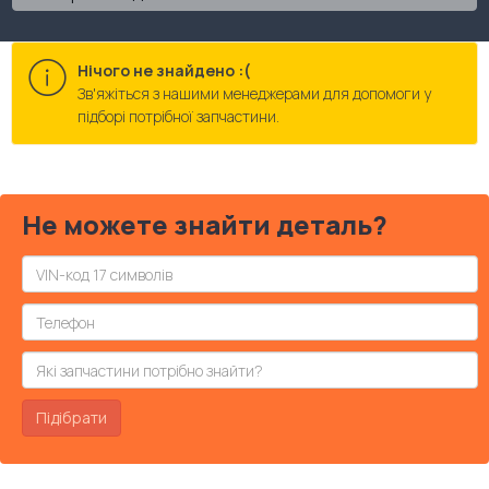
Нічого не знайдено :(
Зв'яжіться з нашими менеджерами для допомоги у
підборі потрібної запчастини.
Не можете знайти деталь?
Підібрати